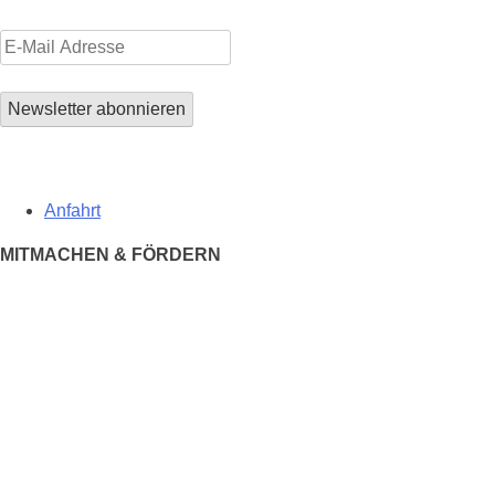
Anfahrt
MITMACHEN & FÖRDERN