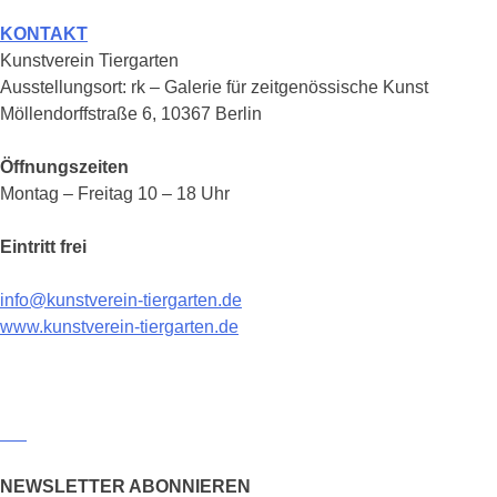
KONTAKT
Kunstverein Tiergarten
Ausstellungsort: rk – Galerie für zeitgenössische Kunst
Möllendorffstraße 6, 10367 Berlin
Öffnungszeiten
Montag – Freitag 10 – 18 Uhr
Eintritt frei
info@kunstverein-tiergarten.de
www.kunstverein-tiergarten.de
NEWSLETTER ABONNIEREN