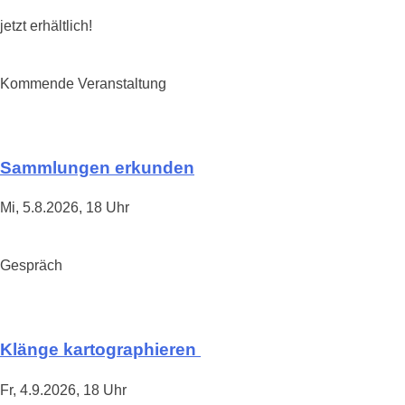
jetzt erhältlich!
Kommende Veranstaltung
Sammlungen erkunden
Mi, 5.8.2026, 18 Uhr
Gespräch
Klänge kartographieren
Fr, 4.9.2026, 18 Uhr