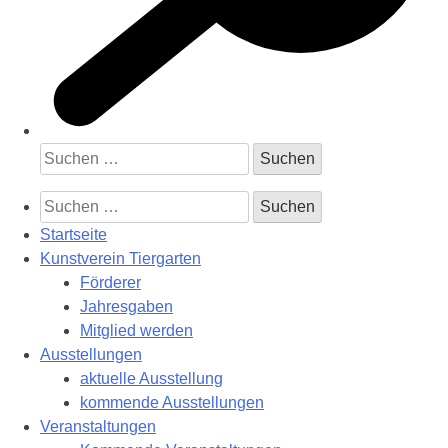
Suchen
nach:
Suchen
nach:
Startseite
Kunstverein Tiergarten
Förderer
Jahresgaben
Mitglied werden
Ausstellungen
aktuelle Ausstellung
kommende Ausstellungen
Veranstaltungen