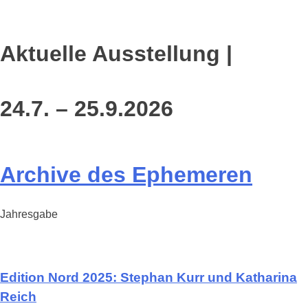
Aktuelle Ausstellung |
24.7. – 25.9.2026
Archive des Ephemeren
Jahresgabe
Edition Nord 2025: Stephan Kurr und Katharina
Reich