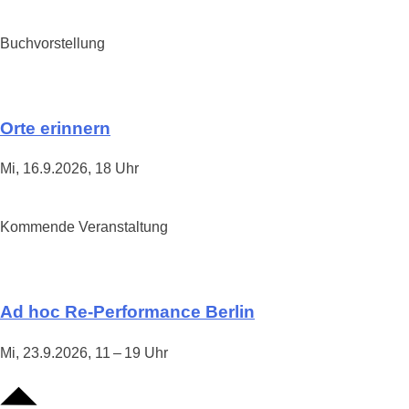
Buchvorstellung
Orte erinnern
Mi, 16.9.2026, 18 Uhr
Kommende Veranstaltung
Ad hoc Re-Performance Berlin
Mi, 23.9.2026, 11 – 19 Uhr