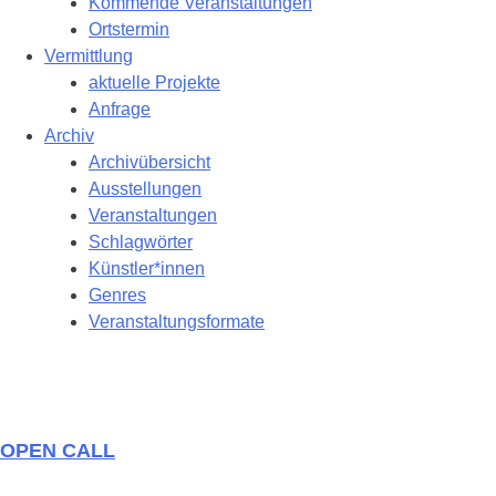
Kommende Veranstaltungen
Ortstermin
Vermittlung
aktuelle Projekte
Anfrage
Archiv
Archivübersicht
Ausstellungen
Veranstaltungen
Schlagwörter
Künstler*innen
Genres
Veranstaltungsformate
OPEN CALL