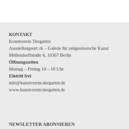
Genres
Veranstaltungsformate
KONTAKT
Kunstverein Tiergarten
Ausstellungsort: rk – Galerie für zeitgenössische Kunst
Möllendorffstraße 6, 10367 Berlin
Öffnungszeiten
Montag – Freitag 10 – 18 Uhr
Eintritt frei
info@kunstverein-tiergarten.de
www.kunstverein-tiergarten.de
NEWSLETTER ABONNIEREN