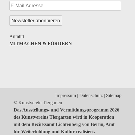
Anfahrt
MITMACHEN & FÖRDERN
Impressum
Datenschutz
Sitemap
© Kunstverein Tiergarten
Das Ausstellungs- und Vermittlungsprogramm 2026
des Kunstvereins Tiergarten wird in Kooperation
mit dem Bezirksamt Lichtenberg von Berlin, Amt
für Weiterbildung und Kultur realisiert.