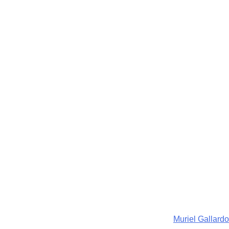
Muriel Gallardo