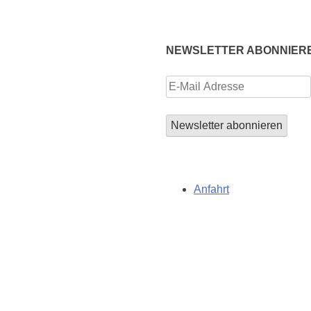
NEWSLETTER ABONNIER
Anfahrt