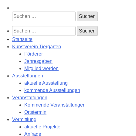
Suchen
nach:
Suchen
nach:
Startseite
Kunstverein Tiergarten
Förderer
Jahresgaben
Mitglied werden
Ausstellungen
aktuelle Ausstellung
kommende Ausstellungen
Veranstaltungen
Kommende Veranstaltungen
Ortstermin
Vermittlung
aktuelle Projekte
Anfrage