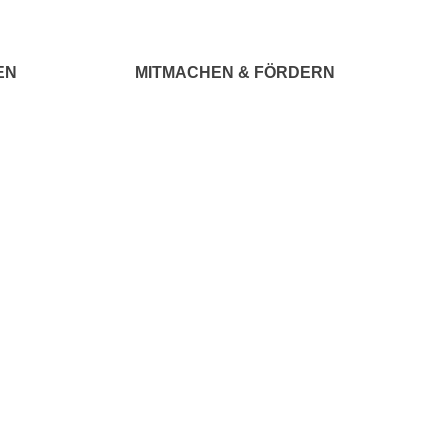
EN
MITMACHEN & FÖRDERN