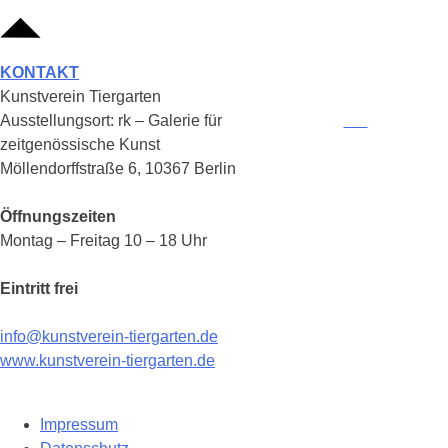
KONTAKT
Kunstverein Tiergarten
Ausstellungsort: rk – Galerie für
zeitgenössische Kunst
Möllendorffstraße 6, 10367 Berlin
Öffnungszeiten
Montag – Freitag 10 – 18 Uhr
Eintritt frei
info@kunstverein-tiergarten.de
www.kunstverein-tiergarten.de
Impressum