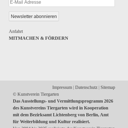
Genres
Veranstaltungsformate
Anfahrt
MITMACHEN & FÖRDERN
Impressum
Datenschutz
Sitemap
© Kunstverein Tiergarten
Das Ausstellungs- und Vermittlungsprogramm 2026
des Kunstvereins Tiergarten wird in Kooperation
mit dem Bezirksamt Lichtenberg von Berlin, Amt
für Weiterbildung und Kultur realisiert.