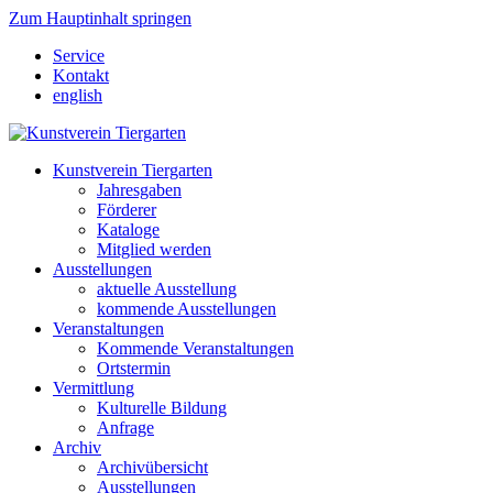
Zum Hauptinhalt springen
Service
Kontakt
english
Kunstverein Tiergarten
Jahresgaben
Förderer
Kataloge
Mitglied werden
Ausstellungen
aktuelle Ausstellung
kommende Ausstellungen
Veranstaltungen
Kommende Veranstaltungen
Ortstermin
Vermittlung
Kulturelle Bildung
Anfrage
Archiv
Archivübersicht
Ausstellungen