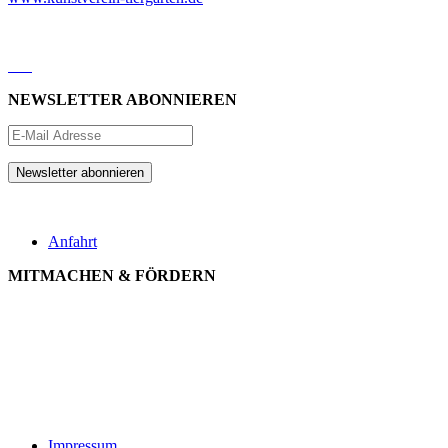
NEWSLETTER ABONNIEREN
Anfahrt
MITMACHEN & FÖRDERN
Impressum