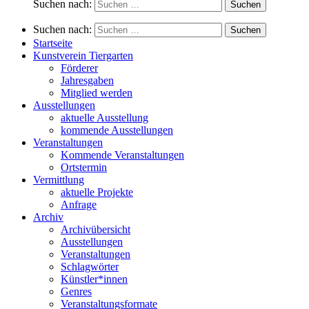
Suchen nach:
Suchen nach:
Startseite
Kunstverein Tiergarten
Förderer
Jahresgaben
Mitglied werden
Ausstellungen
aktuelle Ausstellung
kommende Ausstellungen
Veranstaltungen
Kommende Veranstaltungen
Ortstermin
Vermittlung
aktuelle Projekte
Anfrage
Archiv
Archivübersicht
Ausstellungen
Veranstaltungen
Schlagwörter
Künstler*innen
Genres
Veranstaltungsformate