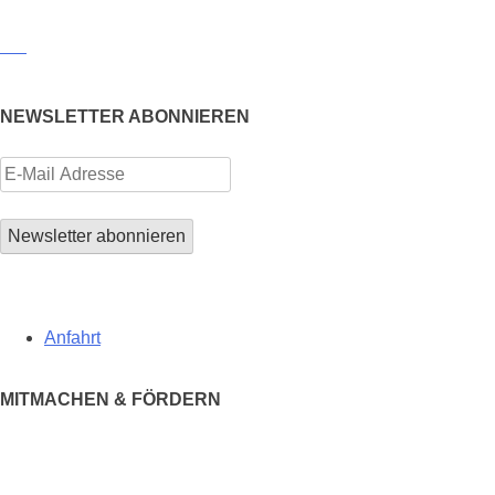
NEWSLETTER ABONNIEREN
Anfahrt
MITMACHEN & FÖRDERN