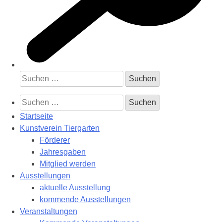
Suchen
nach:
Suchen
nach:
Startseite
Kunstverein Tiergarten
Förderer
Jahresgaben
Mitglied werden
Ausstellungen
aktuelle Ausstellung
kommende Ausstellungen
Veranstaltungen