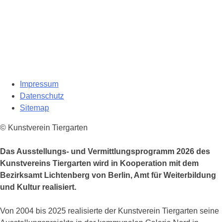
Impressum
Datenschutz
Sitemap
© Kunstverein Tiergarten
Das Ausstellungs- und Vermittlungsprogramm 2026 des
Kunstvereins Tiergarten wird in Kooperation mit dem
Bezirksamt Lichtenberg von Berlin, Amt für Weiterbildung
und Kultur realisiert.
Von 2004 bis 2025 realisierte der Kunstverein Tiergarten seine