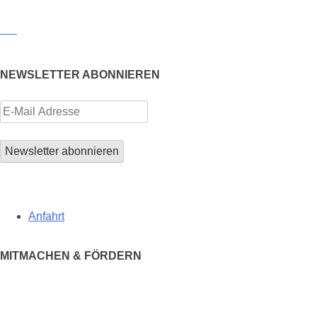
NEWSLETTER ABONNIEREN
Anfahrt
MITMACHEN & FÖRDERN