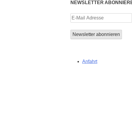
NEWSLETTER ABONNIER
Anfahrt