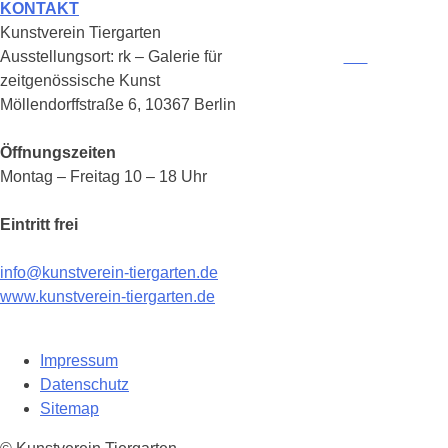
KONTAKT
Kunstverein Tiergarten
Ausstellungsort: rk – Galerie für
zeitgenössische Kunst
Möllendorffstraße 6, 10367 Berlin
Öffnungszeiten
Montag – Freitag 10 – 18 Uhr
Eintritt frei
info@kunstverein-tiergarten.de
www.kunstverein-tiergarten.de
Impressum
Datenschutz
Sitemap