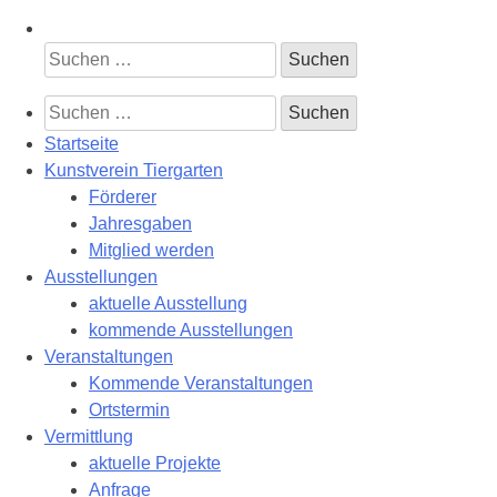
Suchen
nach:
Suchen
nach:
Startseite
Kunstverein Tiergarten
Förderer
Jahresgaben
Mitglied werden
Ausstellungen
aktuelle Ausstellung
kommende Ausstellungen
Veranstaltungen
Kommende Veranstaltungen
Ortstermin
Vermittlung
aktuelle Projekte
Anfrage