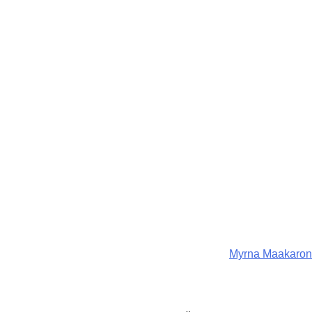
Myrna Maakaron