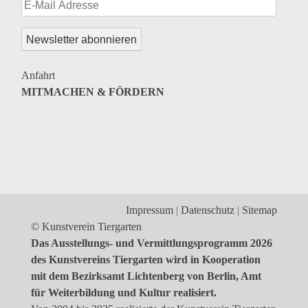
Genres
Veranstaltungsformate
Anfahrt
MITMACHEN & FÖRDERN
Impressum
Datenschutz
Sitemap
© Kunstverein Tiergarten
Das Ausstellungs- und Vermittlungsprogramm 2026
des Kunstvereins Tiergarten wird in Kooperation
mit dem Bezirksamt Lichtenberg von Berlin, Amt
für Weiterbildung und Kultur realisiert.