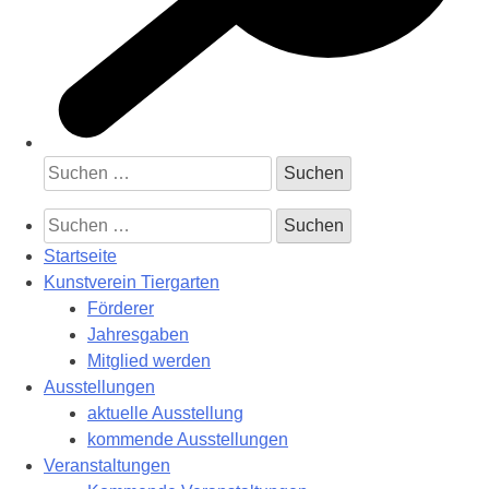
Suchen
nach:
Suchen
nach:
Startseite
Kunstverein Tiergarten
Förderer
Jahresgaben
Mitglied werden
Ausstellungen
aktuelle Ausstellung
kommende Ausstellungen
Veranstaltungen