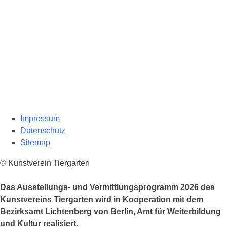
Impressum
Datenschutz
Sitemap
© Kunstverein Tiergarten
Das Ausstellungs- und Vermittlungsprogramm 2026 des
Kunstvereins Tiergarten wird in Kooperation mit dem
Bezirksamt Lichtenberg von Berlin, Amt für Weiterbildung
und Kultur realisiert.