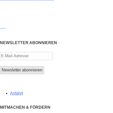
NEWSLETTER ABONNIEREN
Anfahrt
MITMACHEN & FÖRDERN