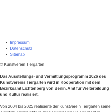
Impressum
Datenschutz
Sitemap
© Kunstverein Tiergarten
Das Ausstellungs- und Vermittlungsprogramm 2026 des
Kunstvereins Tiergarten wird in Kooperation mit dem
Bezirksamt Lichtenberg von Berlin, Amt für Weiterbildung
und Kultur realisiert.
Von 2004 bis 2025 realisierte der Kunstverein Tiergarten seine