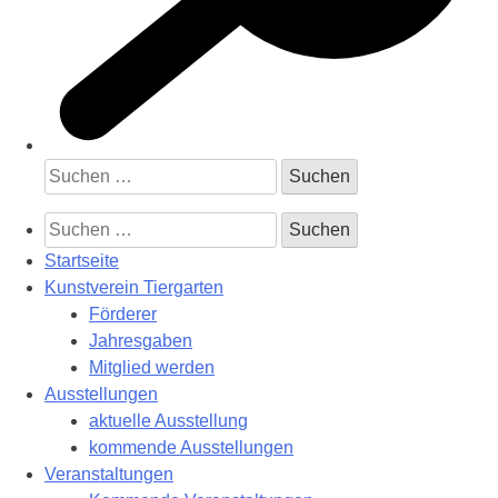
Suchen
nach:
Suchen
nach:
Startseite
Kunstverein Tiergarten
Förderer
Jahresgaben
Mitglied werden
Ausstellungen
aktuelle Ausstellung
kommende Ausstellungen
Veranstaltungen