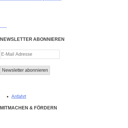
NEWSLETTER ABONNIEREN
Anfahrt
MITMACHEN & FÖRDERN