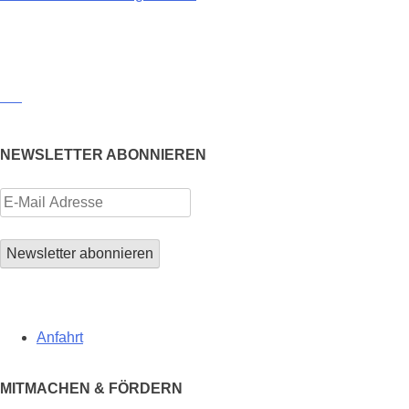
NEWSLETTER ABONNIEREN
Anfahrt
MITMACHEN & FÖRDERN