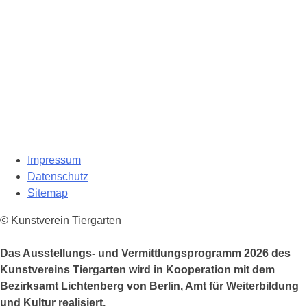
Impressum
Datenschutz
Sitemap
© Kunstverein Tiergarten
Das Ausstellungs- und Vermittlungsprogramm 2026 des
Kunstvereins Tiergarten wird in Kooperation mit dem
Bezirksamt Lichtenberg von Berlin, Amt für Weiterbildung
und Kultur realisiert.