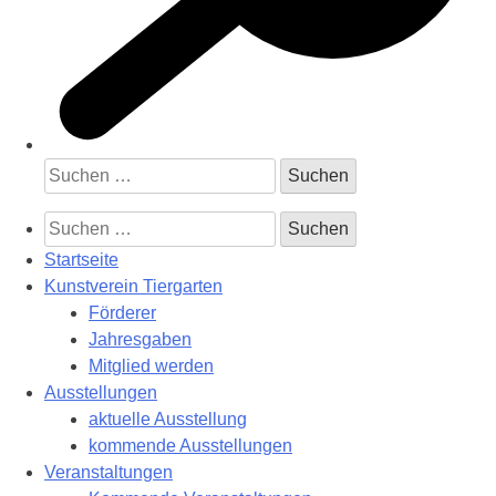
Suchen
nach:
Suchen
nach:
Startseite
Kunstverein Tiergarten
Förderer
Jahresgaben
Mitglied werden
Ausstellungen
aktuelle Ausstellung
kommende Ausstellungen
Veranstaltungen