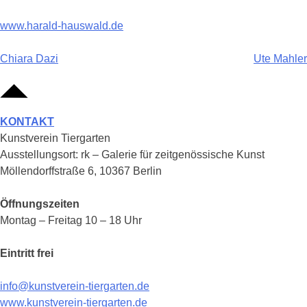
www.harald-hauswald.de
Beitragsnavigation
Chiara Dazi
Ute Mahler
KONTAKT
Kunstverein Tiergarten
Ausstellungsort: rk – Galerie für zeitgenössische Kunst
Möllendorffstraße 6, 10367 Berlin
Öffnungszeiten
Montag – Freitag 10 – 18 Uhr
Eintritt frei
info@kunstverein-tiergarten.de
www.kunstverein-tiergarten.de