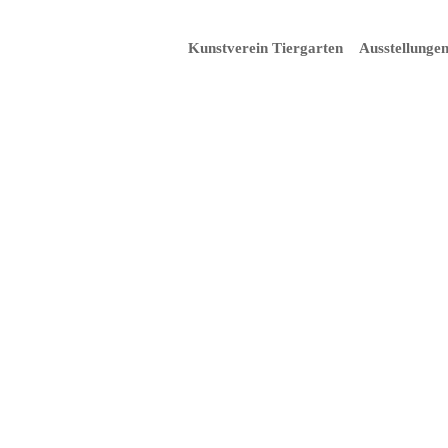
Kunstverein Tiergarten
Ausstellunge