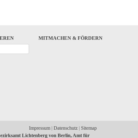
IEREN
MITMACHEN & FÖRDERN
Impressum
Datenschutz
Sitemap
ezirksamt Lichtenberg von Berlin, Amt für