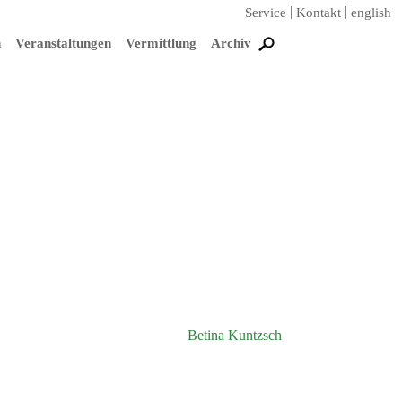
Service
Kontakt
english
n
Veranstaltungen
Vermittlung
Archiv
Betina Kuntzsch