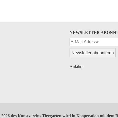
NEWSLETTER ABONN
Anfahrt
2026 des Kunstvereins Tiergarten wird in Kooperation mit dem B