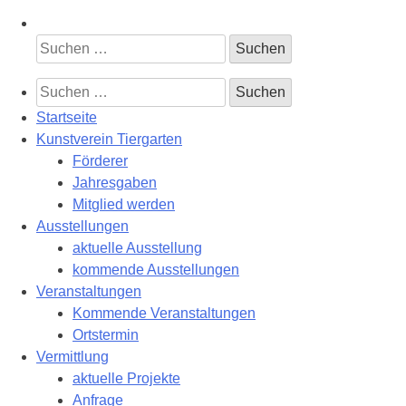
Suchen
nach:
Suchen
nach:
Startseite
Kunstverein Tiergarten
Förderer
Jahresgaben
Mitglied werden
Ausstellungen
aktuelle Ausstellung
kommende Ausstellungen
Veranstaltungen
Kommende Veranstaltungen
Ortstermin
Vermittlung
aktuelle Projekte
Anfrage