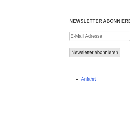
NEWSLETTER ABONNIER
Anfahrt