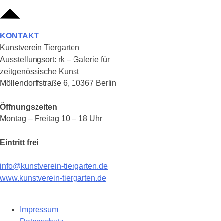
KONTAKT
Kunstverein Tiergarten
Ausstellungsort: rk – Galerie für
zeitgenössische Kunst
Möllendorffstraße 6, 10367 Berlin
Öffnungszeiten
Montag – Freitag 10 – 18 Uhr
Eintritt frei
info@kunstverein-tiergarten.de
www.kunstverein-tiergarten.de
Impressum