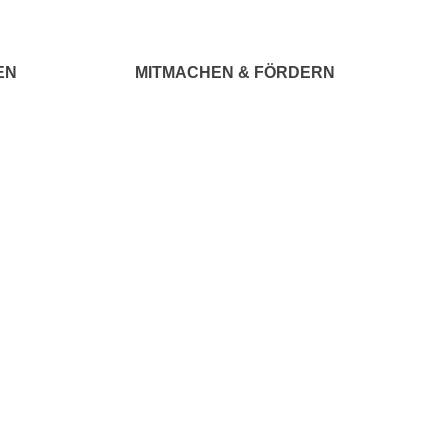
EN
MITMACHEN & FÖRDERN