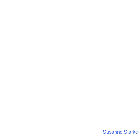
Susanne Starke