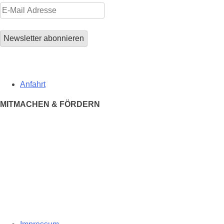
Anfahrt
MITMACHEN & FÖRDERN