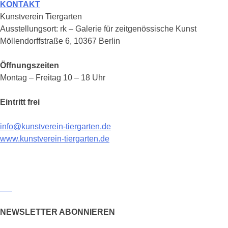
KONTAKT
Kunstverein Tiergarten
Ausstellungsort: rk – Galerie für zeitgenössische Kunst
Möllendorffstraße 6, 10367 Berlin
Öffnungszeiten
Montag – Freitag 10 – 18 Uhr
Eintritt frei
info@kunstverein-tiergarten.de
www.kunstverein-tiergarten.de
NEWSLETTER ABONNIEREN