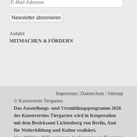
Genres
Veranstaltungsformate
Anfahrt
MITMACHEN & FÖRDERN
Impressum
Datenschutz
Sitemap
© Kunstverein Tiergarten
Das Ausstellungs- und Vermittlungsprogramm 2026
des Kunstvereins Tiergarten wird in Kooperation
mit dem Bezirksamt Lichtenberg von Berlin, Amt
für Weiterbildung und Kultur realisiert.