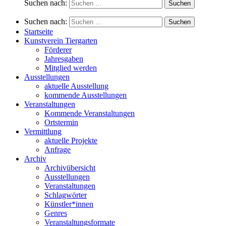
Suchen nach:
Suchen nach:
Startseite
Kunstverein Tiergarten
Förderer
Jahresgaben
Mitglied werden
Ausstellungen
aktuelle Ausstellung
kommende Ausstellungen
Veranstaltungen
Kommende Veranstaltungen
Ortstermin
Vermittlung
aktuelle Projekte
Anfrage
Archiv
Archivübersicht
Ausstellungen
Veranstaltungen
Schlagwörter
Künstler*innen
Genres
Veranstaltungsformate