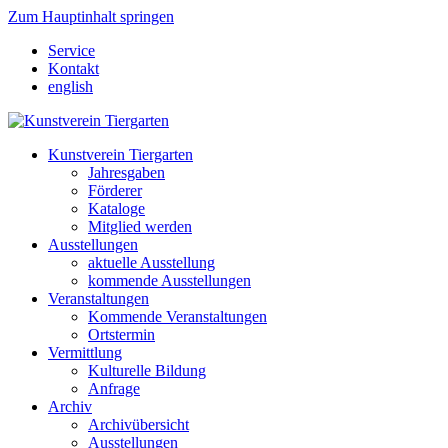
Zum Hauptinhalt springen
Service
Kontakt
english
Kunstverein Tiergarten
Jahresgaben
Förderer
Kataloge
Mitglied werden
Ausstellungen
aktuelle Ausstellung
kommende Ausstellungen
Veranstaltungen
Kommende Veranstaltungen
Ortstermin
Vermittlung
Kulturelle Bildung
Anfrage
Archiv
Archivübersicht
Ausstellungen