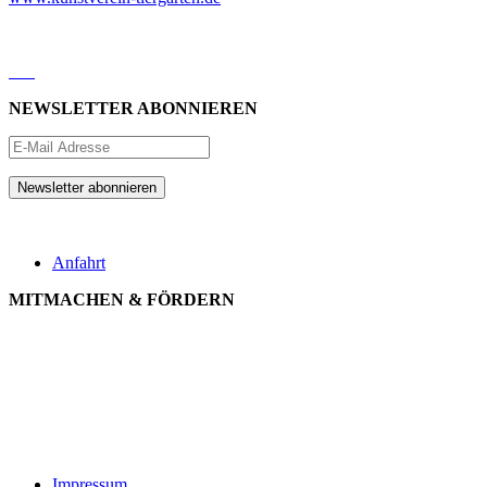
NEWSLETTER ABONNIEREN
Anfahrt
MITMACHEN & FÖRDERN
Impressum