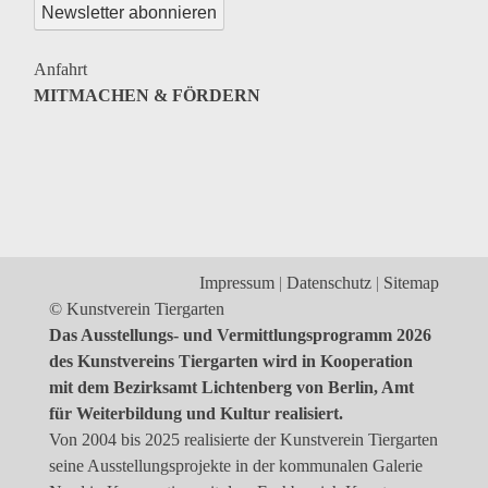
Genres
Veranstaltungsformate
Anfahrt
MITMACHEN & FÖRDERN
Impressum
Datenschutz
Sitemap
© Kunstverein Tiergarten
Das Ausstellungs- und Vermittlungsprogramm 2026
des Kunstvereins Tiergarten wird in Kooperation
mit dem Bezirksamt Lichtenberg von Berlin, Amt
für Weiterbildung und Kultur realisiert.
Von 2004 bis 2025 realisierte der Kunstverein Tiergarten
seine Ausstellungsprojekte in der kommunalen Galerie