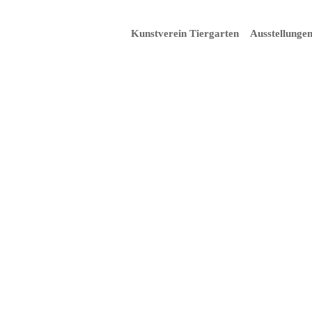
Kunstverein Tiergarten
Ausstellunge