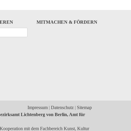
IEREN
MITMACHEN & FÖRDERN
Impressum
Datenschutz
Sitemap
ezirksamt Lichtenberg von Berlin, Amt für
n Kooperation mit dem Fachbereich Kunst, Kultur