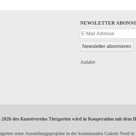
NEWSLETTER ABONN
Anfahrt
2026 des Kunstvereins Tiergarten wird in Kooperation mit dem B
iergarten seine Ausstellungsprojekte in der kommunalen Galerie Nord i