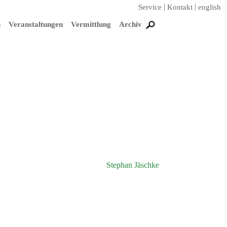
Service
Kontakt
english
n
Veranstaltungen
Vermittlung
Archiv
Stephan Jäschke