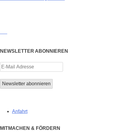
NEWSLETTER ABONNIEREN
Anfahrt
MITMACHEN & FÖRDERN