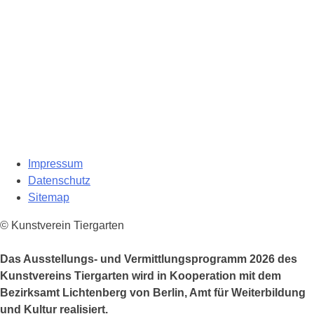
Impressum
Datenschutz
Sitemap
© Kunstverein Tiergarten
Das Ausstellungs- und Vermittlungsprogramm 2026 des
Kunstvereins Tiergarten wird in Kooperation mit dem
Bezirksamt Lichtenberg von Berlin, Amt für Weiterbildung
und Kultur realisiert.