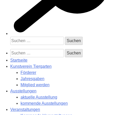
Suchen
nach:
Suchen
nach:
Startseite
Kunstverein Tiergarten
Förderer
Jahresgaben
Mitglied werden
Ausstellungen
aktuelle Ausstellung
kommende Ausstellungen
Veranstaltungen