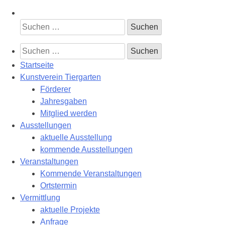
Suchen
nach:
Suchen
nach:
Startseite
Kunstverein Tiergarten
Förderer
Jahresgaben
Mitglied werden
Ausstellungen
aktuelle Ausstellung
kommende Ausstellungen
Veranstaltungen
Kommende Veranstaltungen
Ortstermin
Vermittlung
aktuelle Projekte
Anfrage