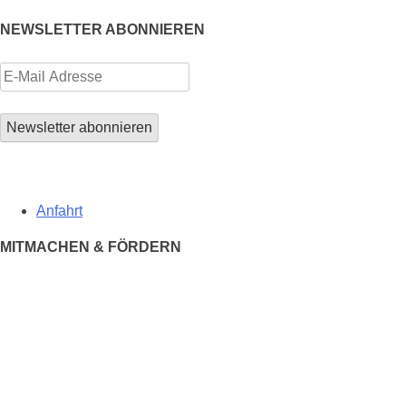
NEWSLETTER ABONNIEREN
Anfahrt
MITMACHEN & FÖRDERN