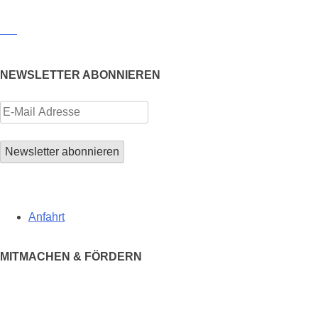
NEWSLETTER ABONNIEREN
Anfahrt
MITMACHEN & FÖRDERN