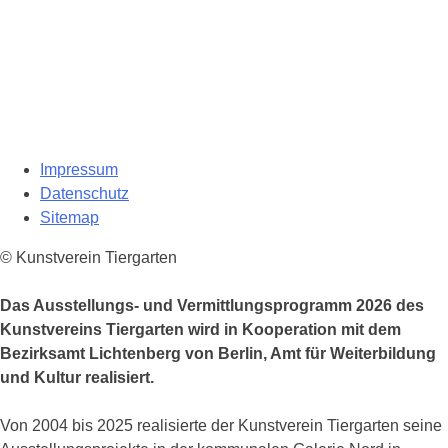
Impressum
Datenschutz
Sitemap
© Kunstverein Tiergarten
Das Ausstellungs- und Vermittlungsprogramm 2026 des
Kunstvereins Tiergarten wird in Kooperation mit dem
Bezirksamt Lichtenberg von Berlin, Amt für Weiterbildung
und Kultur realisiert.
Von 2004 bis 2025 realisierte der Kunstverein Tiergarten seine