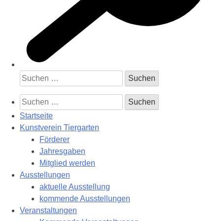
Suchen
nach:
Suchen
nach:
Startseite
Kunstverein Tiergarten
Förderer
Jahresgaben
Mitglied werden
Ausstellungen
aktuelle Ausstellung
kommende Ausstellungen
Veranstaltungen