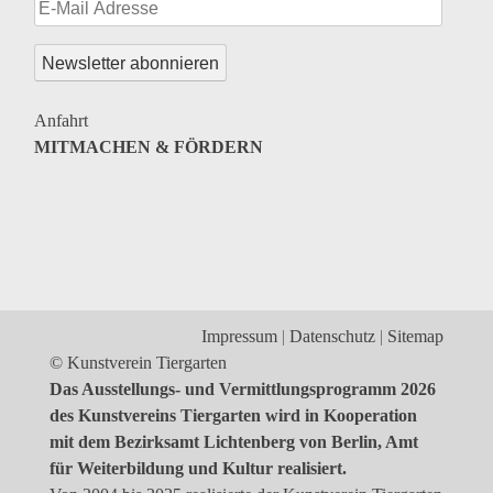
Genres
Veranstaltungsformate
Anfahrt
MITMACHEN & FÖRDERN
Impressum
Datenschutz
Sitemap
© Kunstverein Tiergarten
Das Ausstellungs- und Vermittlungsprogramm 2026
des Kunstvereins Tiergarten wird in Kooperation
mit dem Bezirksamt Lichtenberg von Berlin, Amt
für Weiterbildung und Kultur realisiert.