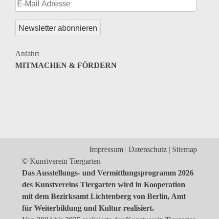
Genres
Veranstaltungsformate
Anfahrt
MITMACHEN & FÖRDERN
Impressum
Datenschutz
Sitemap
© Kunstverein Tiergarten
Das Ausstellungs- und Vermittlungsprogramm 2026
des Kunstvereins Tiergarten wird in Kooperation
mit dem Bezirksamt Lichtenberg von Berlin, Amt
für Weiterbildung und Kultur realisiert.