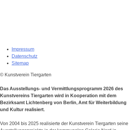
Impressum
Datenschutz
Sitemap
© Kunstverein Tiergarten
Das Ausstellungs- und Vermittlungsprogramm 2026 des
Kunstvereins Tiergarten wird in Kooperation mit dem
Bezirksamt Lichtenberg von Berlin, Amt für Weiterbildung
und Kultur realisiert.
Von 2004 bis 2025 realisierte der Kunstverein Tiergarten seine