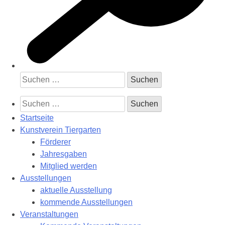
Suchen
nach:
Suchen
nach:
Startseite
Kunstverein Tiergarten
Förderer
Jahresgaben
Mitglied werden
Ausstellungen
aktuelle Ausstellung
kommende Ausstellungen
Veranstaltungen