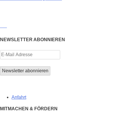
NEWSLETTER ABONNIEREN
Anfahrt
MITMACHEN & FÖRDERN