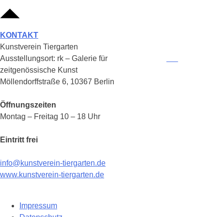
KONTAKT
Kunstverein Tiergarten
Ausstellungsort: rk – Galerie für
zeitgenössische Kunst
Möllendorffstraße 6, 10367 Berlin
Öffnungszeiten
Montag – Freitag 10 – 18 Uhr
Eintritt frei
info@kunstverein-tiergarten.de
www.kunstverein-tiergarten.de
Impressum