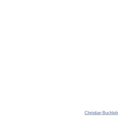
Christian Buchloh