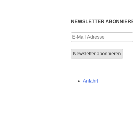
NEWSLETTER ABONNIER
Anfahrt