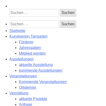
Suchen
nach:
Suchen
nach:
Startseite
Kunstverein Tiergarten
Förderer
Jahresgaben
Mitglied werden
Ausstellungen
aktuelle Ausstellung
kommende Ausstellungen
Veranstaltungen
Kommende Veranstaltungen
Ortstermin
Vermittlung
aktuelle Projekte
Anfrage