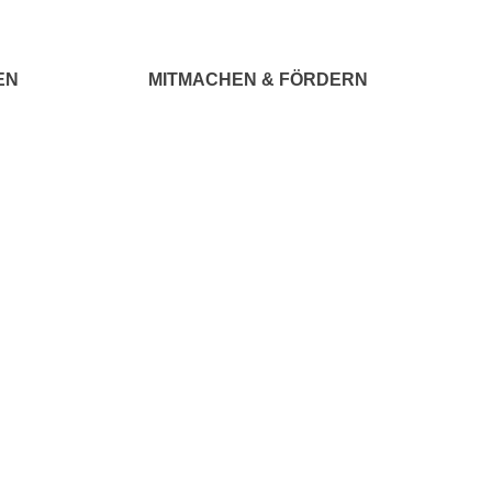
EN
MITMACHEN & FÖRDERN