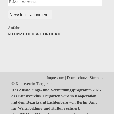
Genres
Veranstaltungsformate
Anfahrt
MITMACHEN & FÖRDERN
Impressum
Datenschutz
Sitemap
© Kunstverein Tiergarten
Das Ausstellungs- und Vermittlungsprogramm 2026
des Kunstvereins Tiergarten wird in Kooperation
mit dem Bezirksamt Lichtenberg von Berlin, Amt
für Weiterbildung und Kultur realisiert.