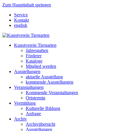
Zum Hauptinhalt springen
Service
Kontakt
english
Kunstverein Tiergarten
Jahresgaben
Förderer
Kataloge
Mitglied werden
Ausstellungen
aktuelle Ausstellung
kommende Ausstellungen
Veranstaltungen
Kommende Veranstaltungen
Ortstermin
Vermittlung
Kulturelle Bildung
Anfrage
Archiv
Archivübersicht
Ausstellungen