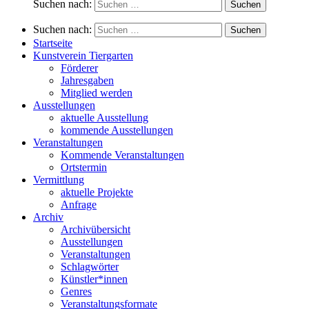
Suchen nach:
Suchen nach:
Startseite
Kunstverein Tiergarten
Förderer
Jahresgaben
Mitglied werden
Ausstellungen
aktuelle Ausstellung
kommende Ausstellungen
Veranstaltungen
Kommende Veranstaltungen
Ortstermin
Vermittlung
aktuelle Projekte
Anfrage
Archiv
Archivübersicht
Ausstellungen
Veranstaltungen
Schlagwörter
Künstler*innen
Genres
Veranstaltungsformate