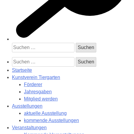
Suchen
nach:
Suchen
nach:
Startseite
Kunstverein Tiergarten
Förderer
Jahresgaben
Mitglied werden
Ausstellungen
aktuelle Ausstellung
kommende Ausstellungen
Veranstaltungen