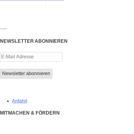
NEWSLETTER ABONNIEREN
Anfahrt
MITMACHEN & FÖRDERN