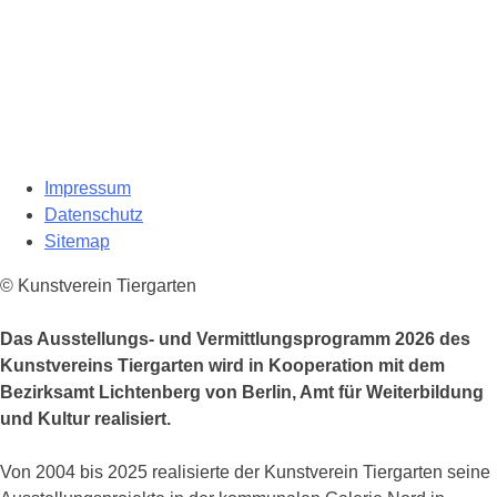
Impressum
Datenschutz
Sitemap
© Kunstverein Tiergarten
Das Ausstellungs- und Vermittlungsprogramm 2026 des
Kunstvereins Tiergarten wird in Kooperation mit dem
Bezirksamt Lichtenberg von Berlin, Amt für Weiterbildung
und Kultur realisiert.
Von 2004 bis 2025 realisierte der Kunstverein Tiergarten seine