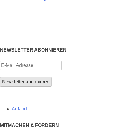
NEWSLETTER ABONNIEREN
Anfahrt
MITMACHEN & FÖRDERN