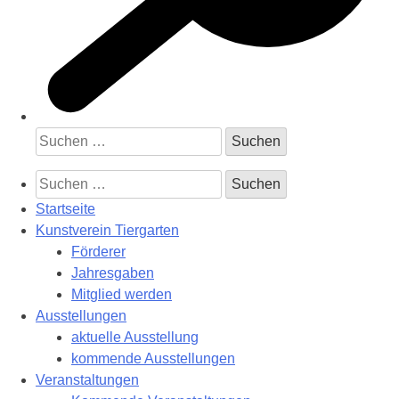
Suchen
nach:
Suchen
nach:
Startseite
Kunstverein Tiergarten
Förderer
Jahresgaben
Mitglied werden
Ausstellungen
aktuelle Ausstellung
kommende Ausstellungen
Veranstaltungen