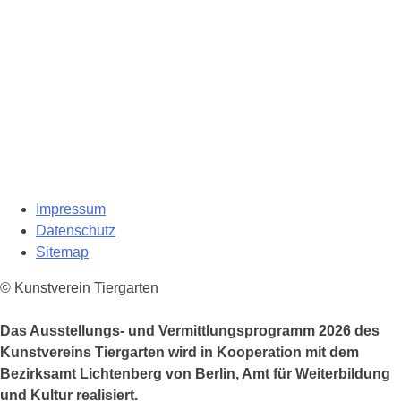
Impressum
Datenschutz
Sitemap
© Kunstverein Tiergarten
Das Ausstellungs- und Vermittlungsprogramm 2026 des
Kunstvereins Tiergarten wird in Kooperation mit dem
Bezirksamt Lichtenberg von Berlin, Amt für Weiterbildung
und Kultur realisiert.