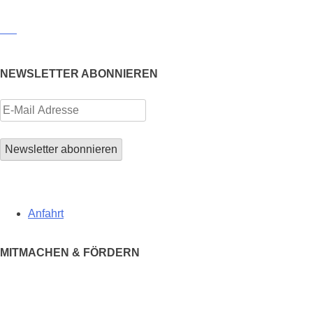
NEWSLETTER ABONNIEREN
Anfahrt
MITMACHEN & FÖRDERN