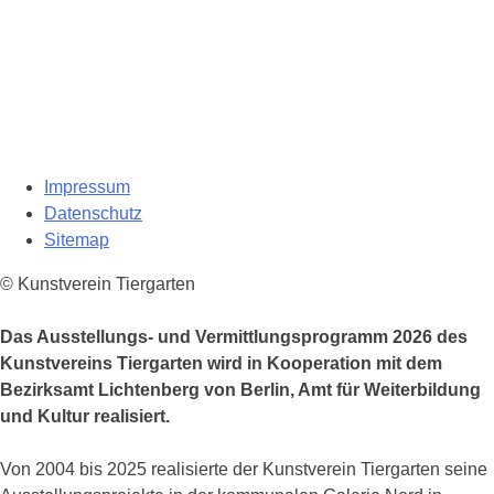
Impressum
Datenschutz
Sitemap
© Kunstverein Tiergarten
Das Ausstellungs- und Vermittlungsprogramm 2026 des
Kunstvereins Tiergarten wird in Kooperation mit dem
Bezirksamt Lichtenberg von Berlin, Amt für Weiterbildung
und Kultur realisiert.
Von 2004 bis 2025 realisierte der Kunstverein Tiergarten seine