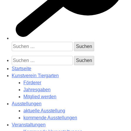
Suchen
nach:
Suchen
nach:
Startseite
Kunstverein Tiergarten
Förderer
Jahresgaben
Mitglied werden
Ausstellungen
aktuelle Ausstellung
kommende Ausstellungen
Veranstaltungen