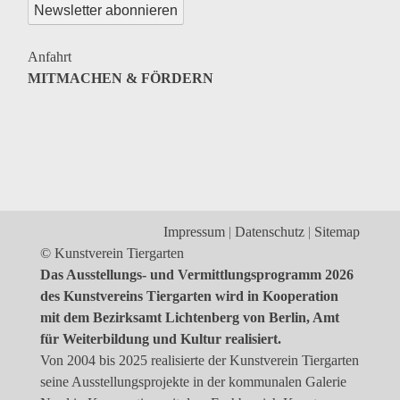
Genres
Veranstaltungsformate
Anfahrt
MITMACHEN & FÖRDERN
Impressum
Datenschutz
Sitemap
© Kunstverein Tiergarten
Das Ausstellungs- und Vermittlungsprogramm 2026
des Kunstvereins Tiergarten wird in Kooperation
mit dem Bezirksamt Lichtenberg von Berlin, Amt
für Weiterbildung und Kultur realisiert.
Von 2004 bis 2025 realisierte der Kunstverein Tiergarten
seine Ausstellungsprojekte in der kommunalen Galerie