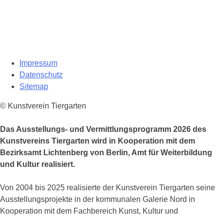
Impressum
Datenschutz
Sitemap
© Kunstverein Tiergarten
Das Ausstellungs- und Vermittlungsprogramm 2026 des
Kunstvereins Tiergarten wird in Kooperation mit dem
Bezirksamt Lichtenberg von Berlin, Amt für Weiterbildung
und Kultur realisiert.
Von 2004 bis 2025 realisierte der Kunstverein Tiergarten seine
Ausstellungsprojekte in der kommunalen Galerie Nord in
Kooperation mit dem Fachbereich Kunst, Kultur und