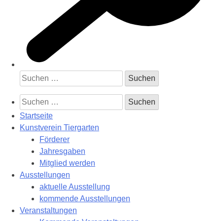
Suchen
nach:
Suchen
nach:
Startseite
Kunstverein Tiergarten
Förderer
Jahresgaben
Mitglied werden
Ausstellungen
aktuelle Ausstellung
kommende Ausstellungen
Veranstaltungen