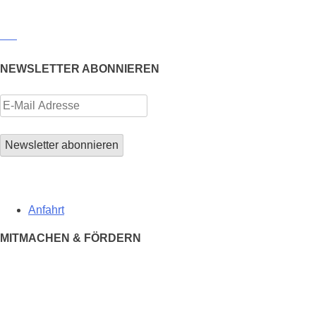
NEWSLETTER ABONNIEREN
Anfahrt
MITMACHEN & FÖRDERN