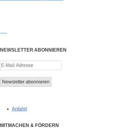
NEWSLETTER ABONNIEREN
Anfahrt
MITMACHEN & FÖRDERN