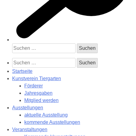
Suchen
nach:
Suchen
nach:
Startseite
Kunstverein Tiergarten
Förderer
Jahresgaben
Mitglied werden
Ausstellungen
aktuelle Ausstellung
kommende Ausstellungen
Veranstaltungen