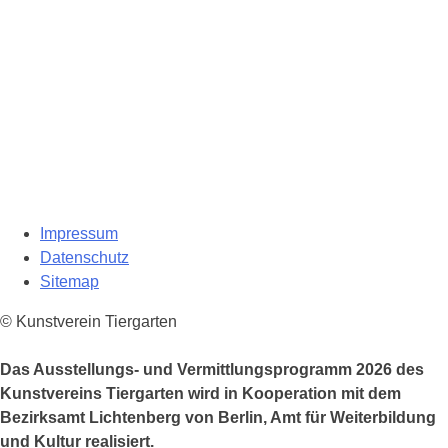
Impressum
Datenschutz
Sitemap
© Kunstverein Tiergarten
Das Ausstellungs- und Vermittlungsprogramm 2026 des
Kunstvereins Tiergarten wird in Kooperation mit dem
Bezirksamt Lichtenberg von Berlin, Amt für Weiterbildung
und Kultur realisiert.