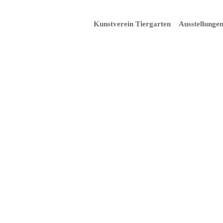
Kunstverein Tiergarten
Ausstellunge