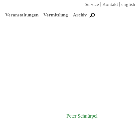
Service
Kontakt
english
n
Veranstaltungen
Vermittlung
Archiv
Peter Schnürpel