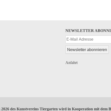
NEWSLETTER ABONN
Anfahrt
2026 des Kunstvereins Tiergarten wird in Kooperation mit dem B