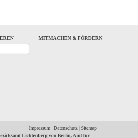
IEREN
MITMACHEN & FÖRDERN
Impressum
Datenschutz
Sitemap
ezirksamt Lichtenberg von Berlin, Amt für