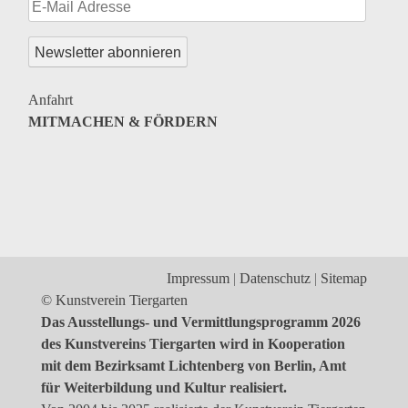
Genres
Veranstaltungsformate
Anfahrt
MITMACHEN & FÖRDERN
Impressum
Datenschutz
Sitemap
© Kunstverein Tiergarten
Das Ausstellungs- und Vermittlungsprogramm 2026
des Kunstvereins Tiergarten wird in Kooperation
mit dem Bezirksamt Lichtenberg von Berlin, Amt
für Weiterbildung und Kultur realisiert.