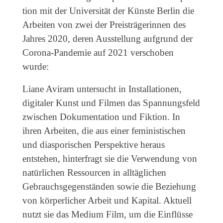
tion mit der Universität der Künste Berlin die
Arbeiten von zwei der Preisträgerinnen des
Jahres 2020, deren Ausstellung aufgrund der
Corona-Pandemie auf 2021 verschoben
wurde:
Liane Aviram untersucht in Installationen,
digitaler Kunst und Filmen das Spannungsfeld
zwischen Dokumentation und Fiktion. In
ihren Arbeiten, die aus einer feministischen
und diasporischen Perspektive heraus
entstehen, hinterfragt sie die Verwendung von
natürlichen Ressourcen in alltäglichen
Gebrauchsgegenständen sowie die Beziehung
von körperlicher Arbeit und Kapital. Aktuell
nutzt sie das Medium Film, um die Einflüsse