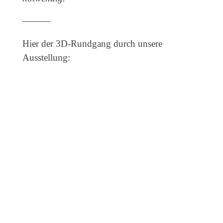
———
Hier der 3D-Rundgang durch unsere
Ausstellung: