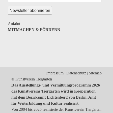
Anfahrt
MITMACHEN & FÖRDERN
Impressum
Datenschutz
Sitemap
© Kunstverein Tiergarten
Das Ausstellungs- und Vermittlungsprogramm 2026
des Kunstvereins Tiergarten wird in Kooperation
mit dem Bezirksamt Lichtenberg von Berlin, Amt
für Weiterbildung und Kultur realisiert.
Von 2004 bis 2025 realisierte der Kunstverein Tiergarten