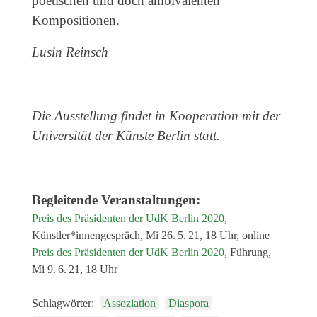
poetischen und doch ambivalenten
Kompositionen.
Lusin Reinsch
Die Ausstellung findet in Kooperation mit der
Universität der Künste Berlin statt.
Begleitende Veranstaltungen:
Preis des Präsidenten der UdK Berlin 2020
,
Künstler*innengespräch
,
Mi 26. 5. 21, 18 Uhr, online
Preis des Präsidenten der UdK Berlin 2020
,
Führung
,
Mi 9. 6. 21, 18 Uhr
Schlagwörter:
Assoziation
Diaspora