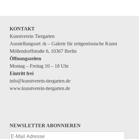
KONTAKT
Kunstverein Tiergarten
Ausstellungsort: rk – Galerie für zeitgenössische Kunst
Möllendorffstraße 6, 10367 Berlin
Öffnungszeiten
Montag – Freitag 10 – 18 Uhr
Eintritt frei
info@kunstverein-tiergarten.de
www.kunstverein-tiergarten.de
NEWSLETTER ABONNIEREN