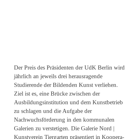
Der Preis des Präsidenten der UdK Berlin wird
jährlich an jeweils drei herausragende
Studierende der Bildenden Kunst verliehen.
Ziel ist es, eine Brücke zwischen der
Ausbildungs­institution und dem Kunstbetrieb
zu schlagen und die Aufgabe der
Nachwuchsförderung in den kommunalen
Galerien zu verstetigen. Die Galerie Nord |
Kunstverein Tiergarten präsentiert in Koopera­