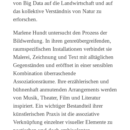
von Big Data auf die Landwirtschaft und auf
das kollektive Verständnis von Natur zu
erforschen.
Marlene Hundt untersucht den Prozess der
Bildwerdung. In ihren genreübergreifenden,
raumspezifischen Installationen verbindet sie
Malerei, Zeichnung und Text mit alltäglichen
Gegenständen und eröffnet in einer sensiblen
Kombination überraschende
Assoziationsräume. Ihre erzählerischen und
bühnenhaft anmutenden Arrangements werden
von Musik, Theater, Film und Literatur
inspiriert. Ein wichtiger Bestandteil ihrer
künstlerischen Praxis ist die assoziative
Verknüpfung einzelner visueller Elemente zu