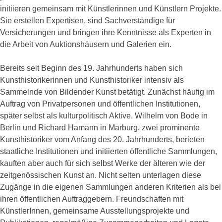
initiieren gemeinsam mit Künstlerinnen und Künstlern Projekte.
Sie erstellen Expertisen, sind Sachverständige für
Versicherungen und bringen ihre Kenntnisse als Experten in
die Arbeit von Auktionshäusern und Galerien ein.
Bereits seit Beginn des 19. Jahrhunderts haben sich
Kunsthistorikerinnen und Kunsthistoriker intensiv als
Sammelnde von Bildender Kunst betätigt. Zunächst häufig im
Auftrag von Privatpersonen und öffentlichen Institutionen,
später selbst als kulturpolitisch Aktive. Wilhelm von Bode in
Berlin und Richard Hamann in Marburg, zwei prominente
Kunsthistoriker vom Anfang des 20. Jahrhunderts, berieten
staatliche Institutionen und initiierten öffentliche Sammlungen,
kauften aber auch für sich selbst Werke der älteren wie der
zeitgenössischen Kunst an. Nicht selten unterlagen diese
Zugänge in die eigenen Sammlungen anderen Kriterien als bei
ihren öffentlichen Auftraggebern. Freundschaften mit
KünstlerInnen, gemeinsame Ausstellungsprojekte und