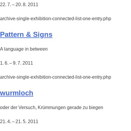
22. 7. – 20. 8. 2011
archive-single-exhibition-connected-list-one-entry.php
Pattern & Signs
A language in between
1. 6. – 9. 7. 2011
archive-single-exhibition-connected-list-one-entry.php
wurmloch
oder der Versuch, Krümmungen gerade zu biegen
21. 4. – 21. 5. 2011