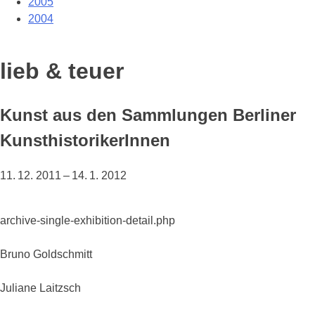
2005
2004
lieb & teuer
Kunst aus den Sammlungen Berliner
KunsthistorikerInnen
11. 12. 2011 – 14. 1. 2012
archive-single-exhibition-detail.php
Bruno Goldschmitt
Juliane Laitzsch