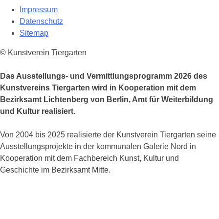
Impressum
Datenschutz
Sitemap
© Kunstverein Tiergarten
Das Ausstellungs- und Vermittlungsprogramm 2026 des
Kunstvereins Tiergarten wird in Kooperation mit dem
Bezirksamt Lichtenberg von Berlin, Amt für Weiterbildung
und Kultur realisiert.
Von 2004 bis 2025 realisierte der Kunstverein Tiergarten seine
Ausstellungsprojekte in der kommunalen Galerie Nord in
Kooperation mit dem Fachbereich Kunst, Kultur und
Geschichte im Bezirksamt Mitte.