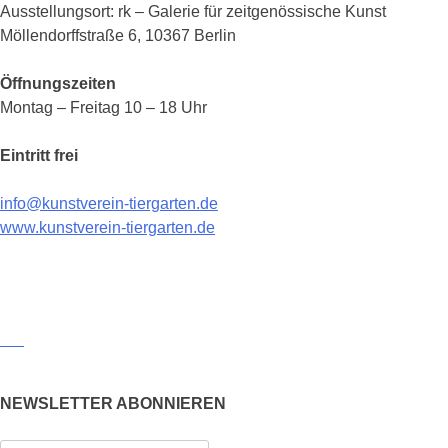
Ausstellungsort: rk – Galerie für zeitgenössische Kunst
Möllendorffstraße 6, 10367 Berlin
Öffnungszeiten
Montag – Freitag 10 – 18 Uhr
Eintritt frei
info@kunstverein-tiergarten.de
www.kunstverein-tiergarten.de
NEWSLETTER ABONNIEREN