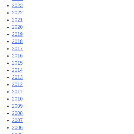
2023
2022
2021
2020
2019
2018
2017
2016
2015
2014
2013
2012
2011
2010
2009
2008
2007
2006