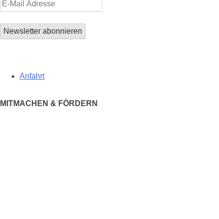
Anfahrt
MITMACHEN & FÖRDERN