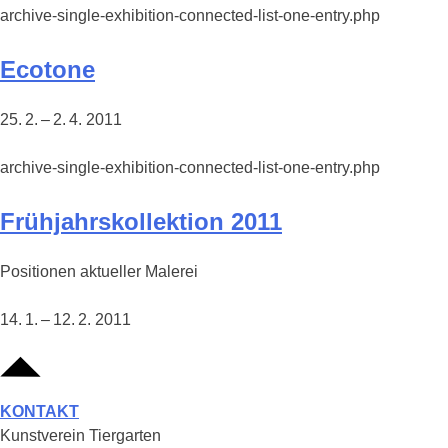
archive-single-exhibition-connected-list-one-entry.php
Ecotone
25. 2. – 2. 4. 2011
archive-single-exhibition-connected-list-one-entry.php
Frühjahrskollektion 2011
Positionen aktueller Malerei
14. 1. – 12. 2. 2011
KONTAKT
Kunstverein Tiergarten