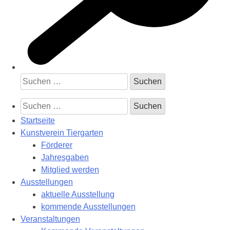
Suchen
nach:
Suchen
nach:
Startseite
Kunstverein Tiergarten
Förderer
Jahresgaben
Mitglied werden
Ausstellungen
aktuelle Ausstellung
kommende Ausstellungen
Veranstaltungen