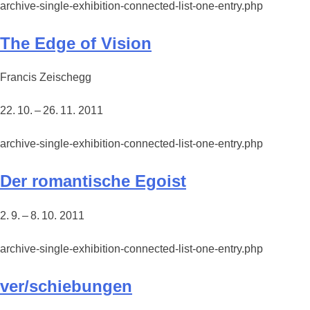
archive-single-exhibition-connected-list-one-entry.php
The Edge of Vision
Francis Zeischegg
22. 10. – 26. 11. 2011
archive-single-exhibition-connected-list-one-entry.php
Der romantische Egoist
2. 9. – 8. 10. 2011
archive-single-exhibition-connected-list-one-entry.php
ver/schiebungen