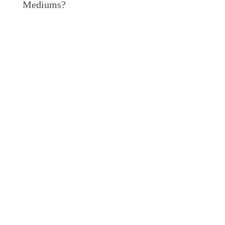
Mediums?