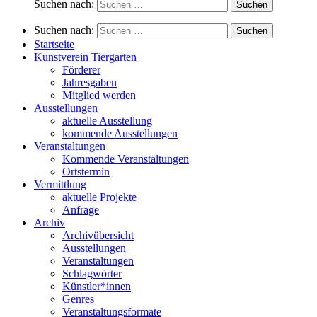
Suchen nach:
Suchen nach:
Startseite
Kunstverein Tiergarten
Förderer
Jahresgaben
Mitglied werden
Ausstellungen
aktuelle Ausstellung
kommende Ausstellungen
Veranstaltungen
Kommende Veranstaltungen
Ortstermin
Vermittlung
aktuelle Projekte
Anfrage
Archiv
Archivübersicht
Ausstellungen
Veranstaltungen
Schlagwörter
Künstler*innen
Genres
Veranstaltungsformate