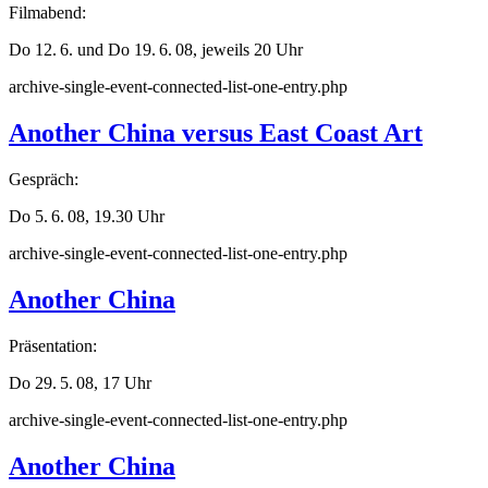
Filmabend:
Do 12. 6. und Do 19. 6. 08, jeweils 20 Uhr
archive-single-event-connected-list-one-entry.php
Another China versus East Coast Art
Gespräch:
Do 5. 6. 08, 19.30 Uhr
archive-single-event-connected-list-one-entry.php
Another China
Präsentation:
Do 29. 5. 08, 17 Uhr
archive-single-event-connected-list-one-entry.php
Another China