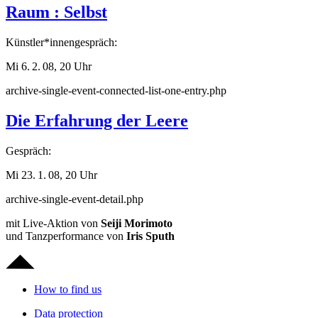
Raum : Selbst
Künstler*innengespräch:
Mi 6. 2. 08, 20 Uhr
archive-single-event-connected-list-one-entry.php
Die Erfahrung der Leere
Gespräch:
Mi 23. 1. 08, 20 Uhr
archive-single-event-detail.php
mit Live-Aktion von
Seiji Morimoto
und Tanzperformance von
Iris Sputh
How to find us
Data protection