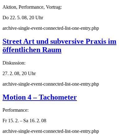
Aktion, Performance, Vortrag:
Do 22. 5. 08, 20 Uhr
archive-single-event-connected-list-one-entry.php
Street Art und subversive Praxis im
öffentlichen Raum
Diskussion:
27. 2. 08, 20 Uhr
archive-single-event-connected-list-one-entry.php
Motion 4 – Tachometer
Performance:
Fr 15. 2. – Sa 16. 2. 08
archive-single-event-connected-list-one-entry.php