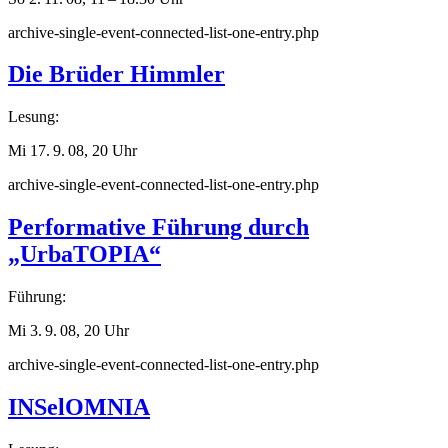
archive-single-event-connected-list-one-entry.php
Die Brüder Himmler
Lesung:
Mi 17. 9. 08, 20 Uhr
archive-single-event-connected-list-one-entry.php
Performative Führung durch
„UrbaTOPIA“
Führung:
Mi 3. 9. 08, 20 Uhr
archive-single-event-connected-list-one-entry.php
INSelOMNIA