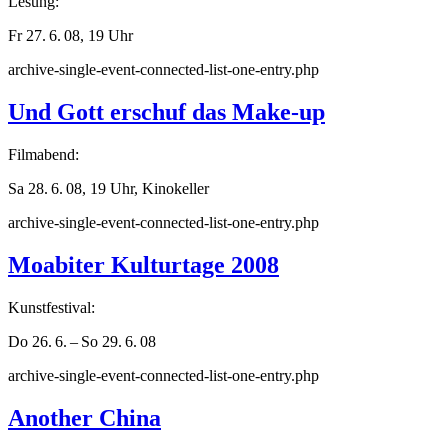
Lesung:
Fr 27. 6. 08, 19 Uhr
archive-single-event-connected-list-one-entry.php
Und Gott erschuf das Make-up
Filmabend:
Sa 28. 6. 08, 19 Uhr, Kinokeller
archive-single-event-connected-list-one-entry.php
Moabiter Kulturtage 2008
Kunstfestival:
Do 26. 6. – So 29. 6. 08
archive-single-event-connected-list-one-entry.php
Another China