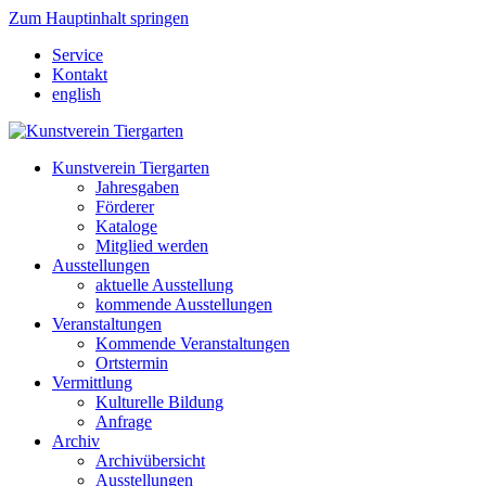
Zum Hauptinhalt springen
Service
Kontakt
english
Kunstverein Tiergarten
Jahresgaben
Förderer
Kataloge
Mitglied werden
Ausstellungen
aktuelle Ausstellung
kommende Ausstellungen
Veranstaltungen
Kommende Veranstaltungen
Ortstermin
Vermittlung
Kulturelle Bildung
Anfrage
Archiv
Archivübersicht
Ausstellungen