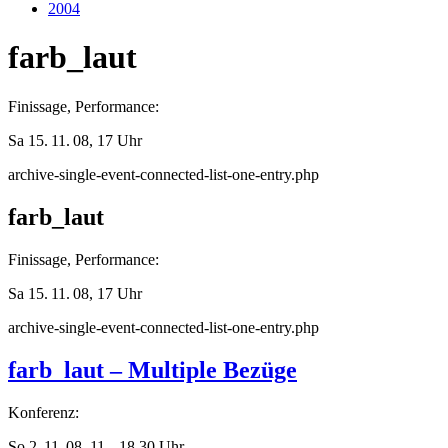
2004
farb_laut
Finissage, Performance:
Sa 15. 11. 08, 17 Uhr
archive-single-event-connected-list-one-entry.php
farb_laut
Finissage, Performance:
Sa 15. 11. 08, 17 Uhr
archive-single-event-connected-list-one-entry.php
farb_laut – Multiple Bezüge
Konferenz:
So 2. 11. 08, 11 – 18.30 Uhr