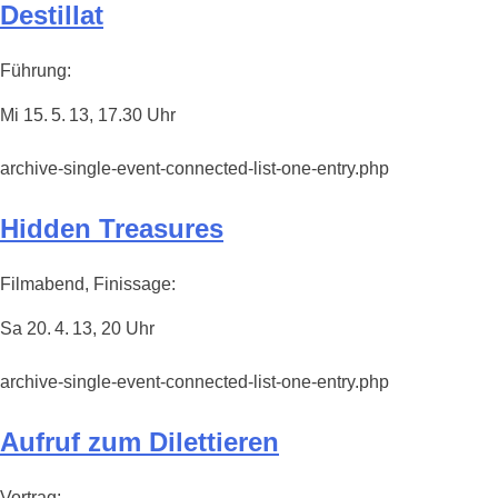
Destillat
Führung:
Mi 15. 5. 13, 17.30 Uhr
archive-single-event-connected-list-one-entry.php
Hidden Treasures
Filmabend, Finissage:
Sa 20. 4. 13, 20 Uhr
archive-single-event-connected-list-one-entry.php
Aufruf zum Dilettieren
Vortrag: