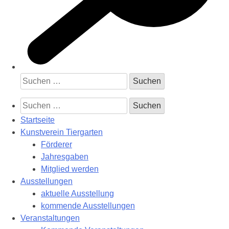
Suchen
nach:
Suchen
nach:
Startseite
Kunstverein Tiergarten
Förderer
Jahresgaben
Mitglied werden
Ausstellungen
aktuelle Ausstellung
kommende Ausstellungen
Veranstaltungen