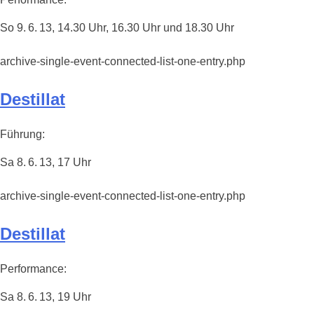
So 9. 6. 13, 14.30 Uhr, 16.30 Uhr und 18.30 Uhr
archive-single-event-connected-list-one-entry.php
Destillat
Führung:
Sa 8. 6. 13, 17 Uhr
archive-single-event-connected-list-one-entry.php
Destillat
Performance:
Sa 8. 6. 13, 19 Uhr