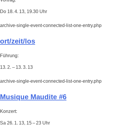
Do 18. 4. 13, 19.30 Uhr
archive-single-event-connected-list-one-entry.php
ort/zeit/los
Führung:
13. 2. – 13. 3. 13
archive-single-event-connected-list-one-entry.php
Musique Maudite #6
Konzert:
Sa 26. 1. 13, 15 – 23 Uhr