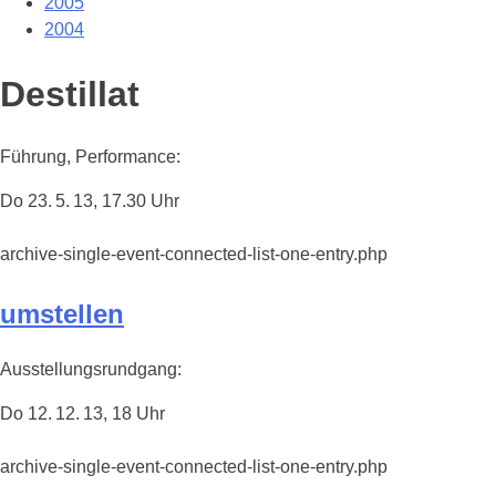
2005
2004
Destillat
Führung, Performance:
Do 23. 5. 13, 17.30 Uhr
archive-single-event-connected-list-one-entry.php
umstellen
Ausstellungsrundgang:
Do 12. 12. 13, 18 Uhr
archive-single-event-connected-list-one-entry.php