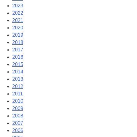
2023
2022
2021
2020
2019
2018
2017
2016
2015
2014
2013
2012
2011
2010
2009
2008
2007
2006