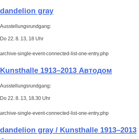
dandelion gray
Ausstellungsrundgang:
Do 22. 8. 13, 18 Uhr
archive-single-event-connected-list-one-entry.php
Kunsthalle 1913–2013 Автодом
Ausstellungsrundgang:
Do 22. 8. 13, 18.30 Uhr
archive-single-event-connected-list-one-entry.php
dandelion gray / Kunsthalle 1913–2013