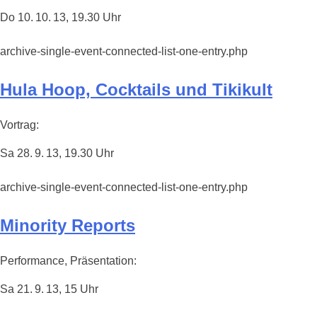
Do 10. 10. 13, 19.30 Uhr
archive-single-event-connected-list-one-entry.php
Hula Hoop, Cocktails und Tikikult
Vortrag:
Sa 28. 9. 13, 19.30 Uhr
archive-single-event-connected-list-one-entry.php
Minority Reports
Performance, Präsentation:
Sa 21. 9. 13, 15 Uhr