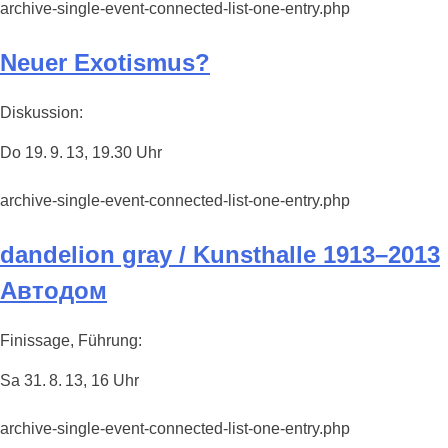
archive-single-event-connected-list-one-entry.php
Neuer Exotismus?
Diskussion:
Do 19. 9. 13, 19.30 Uhr
archive-single-event-connected-list-one-entry.php
dandelion gray / Kunsthalle 1913–2013
Автодом
Finissage, Führung:
Sa 31. 8. 13, 16 Uhr
archive-single-event-connected-list-one-entry.php