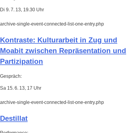
Di 9. 7. 13, 19.30 Uhr
archive-single-event-connected-list-one-entry.php
Kontraste: Kulturarbeit in Zug und
Moabit zwischen Repräsentation und
Partizipation
Gespräch:
Sa 15. 6. 13, 17 Uhr
archive-single-event-connected-list-one-entry.php
Destillat
Performance: