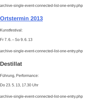
archive-single-event-connected-list-one-entry.php
Ortstermin 2013
Kunstfestival:
Fr 7. 6. – So 9. 6. 13
archive-single-event-connected-list-one-entry.php
Destillat
Führung, Performance:
Do 23. 5. 13, 17.30 Uhr
archive-single-event-connected-list-one-entry.php