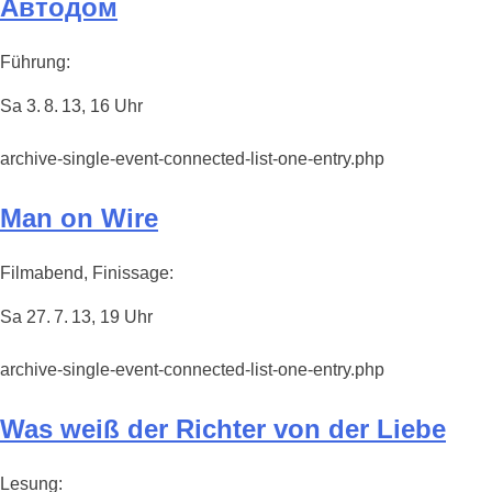
Автодом
Führung:
Sa 3. 8. 13, 16 Uhr
archive-single-event-connected-list-one-entry.php
Man on Wire
Filmabend, Finissage:
Sa 27. 7. 13, 19 Uhr
archive-single-event-connected-list-one-entry.php
Was weiß der Richter von der Liebe
Lesung: