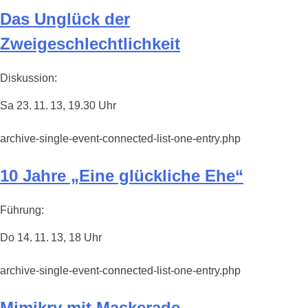
Das Unglück der
Zweigeschlechtlichkeit
Diskussion:
Sa 23. 11. 13, 19.30 Uhr
archive-single-event-connected-list-one-entry.php
10 Jahre „Eine glückliche Ehe“
Führung:
Do 14. 11. 13, 18 Uhr
archive-single-event-connected-list-one-entry.php
Mimikry mit Maskerade