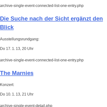
archive-single-event-connected-list-one-entry.php
Die Suche nach der Sicht ergänzt den
Blick
Ausstellungsrundgang:
Do 17. 1. 13, 20 Uhr
archive-single-event-connected-list-one-entry.php
The Marnies
Konzert:
Do 10. 1. 13, 21 Uhr
archive-single-event-detail.php