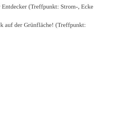
r Entdecker (Treffpunkt: Strom-, Ecke
k auf der Grünfläche! (Treffpunkt: