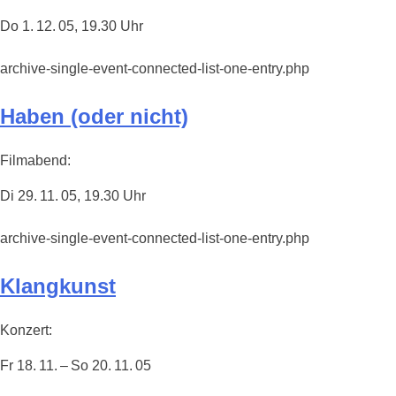
Do 1. 12. 05, 19.30 Uhr
archive-single-event-connected-list-one-entry.php
Haben (oder nicht)
Filmabend:
Di 29. 11. 05, 19.30 Uhr
archive-single-event-connected-list-one-entry.php
Klangkunst
Konzert:
Fr 18. 11. – So 20. 11. 05