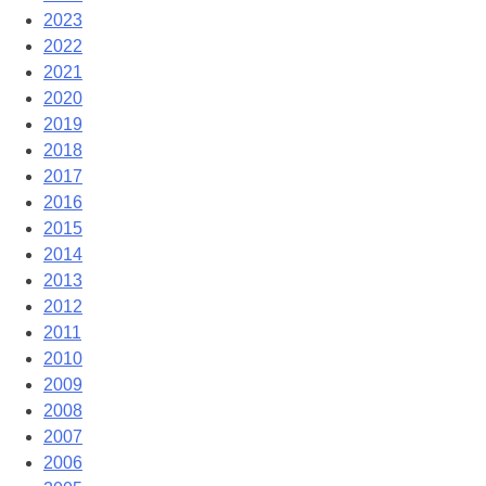
2023
2022
2021
2020
2019
2018
2017
2016
2015
2014
2013
2012
2011
2010
2009
2008
2007
2006