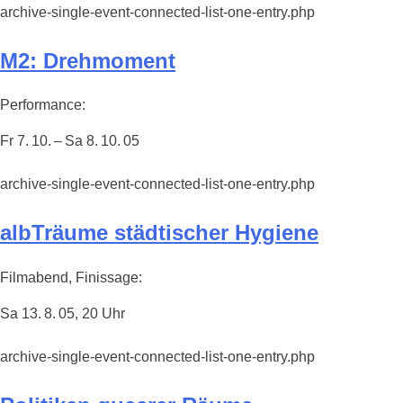
archive-single-event-connected-list-one-entry.php
M2: Drehmoment
Performance:
Fr 7. 10. – Sa 8. 10. 05
archive-single-event-connected-list-one-entry.php
albTräume städtischer Hygiene
Filmabend, Finissage:
Sa 13. 8. 05, 20 Uhr
archive-single-event-connected-list-one-entry.php