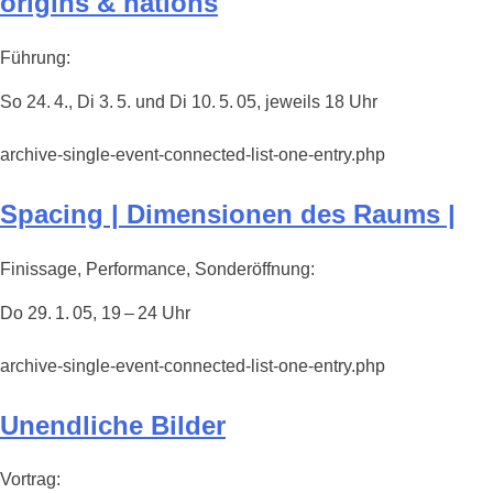
origins & nations
Führung:
So 24. 4., Di 3. 5. und Di 10. 5. 05, jeweils 18 Uhr
archive-single-event-connected-list-one-entry.php
Spacing | Dimensionen des Raums |
Finissage, Performance, Sonderöffnung:
Do 29. 1. 05, 19 – 24 Uhr
archive-single-event-connected-list-one-entry.php
Unendliche Bilder
Vortrag: