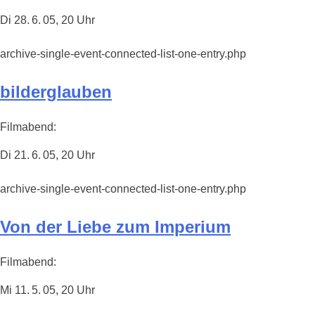
Di 28. 6. 05, 20 Uhr
archive-single-event-connected-list-one-entry.php
bilderglauben
Filmabend:
Di 21. 6. 05, 20 Uhr
archive-single-event-connected-list-one-entry.php
Von der Liebe zum Imperium
Filmabend:
Mi 11. 5. 05, 20 Uhr