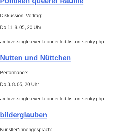
Politiken queerer Räume
Diskussion, Vortrag:
Do 11. 8. 05, 20 Uhr
archive-single-event-connected-list-one-entry.php
Nutten und Nüttchen
Performance:
Do 3. 8. 05, 20 Uhr
archive-single-event-connected-list-one-entry.php
bilderglauben
Künstler*innengespräch: