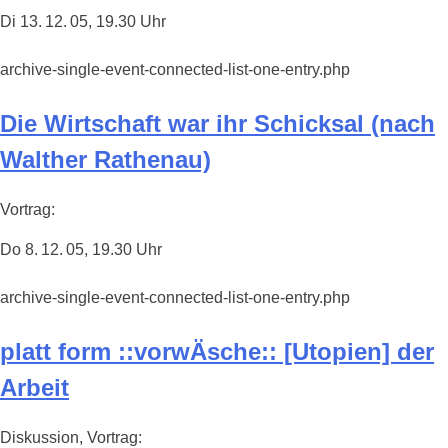
Di 13. 12. 05, 19.30 Uhr
archive-single-event-connected-list-one-entry.php
Die Wirtschaft war ihr Schicksal (nach
Walther Rathenau)
Vortrag:
Do 8. 12. 05, 19.30 Uhr
archive-single-event-connected-list-one-entry.php
platt form ::vorwÄsche:: [Utopien] der
Arbeit
Diskussion, Vortrag: