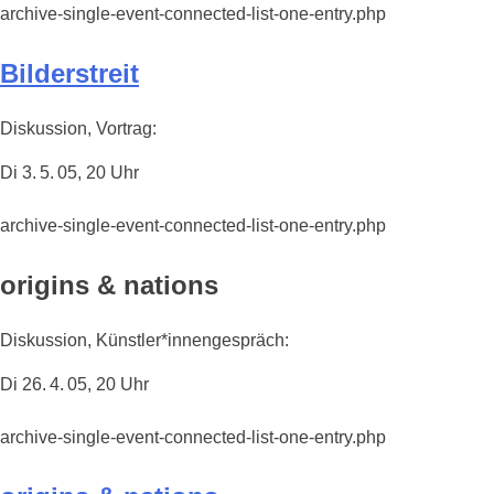
archive-single-event-connected-list-one-entry.php
Bilderstreit
Diskussion, Vortrag:
Di 3. 5. 05, 20 Uhr
archive-single-event-connected-list-one-entry.php
origins & nations
Diskussion, Künstler*innengespräch:
Di 26. 4. 05, 20 Uhr
archive-single-event-connected-list-one-entry.php