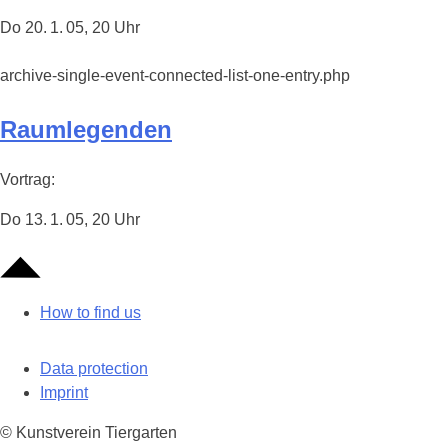
Do 20. 1. 05, 20 Uhr
archive-single-event-connected-list-one-entry.php
Raumlegenden
Vortrag:
Do 13. 1. 05, 20 Uhr
How to find us
Data protection
Imprint
© Kunstverein Tiergarten