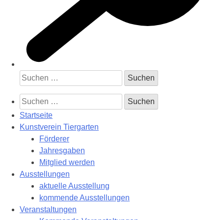
Suchen
nach:
Suchen
nach:
Startseite
Kunstverein Tiergarten
Förderer
Jahresgaben
Mitglied werden
Ausstellungen
aktuelle Ausstellung
kommende Ausstellungen
Veranstaltungen