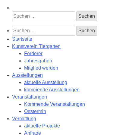
Suchen
nach:
Suchen
nach:
Startseite
Kunstverein Tiergarten
Förderer
Jahresgaben
Mitglied werden
Ausstellungen
aktuelle Ausstellung
kommende Ausstellungen
Veranstaltungen
Kommende Veranstaltungen
Ortstermin
Vermittlung
aktuelle Projekte
Anfrage