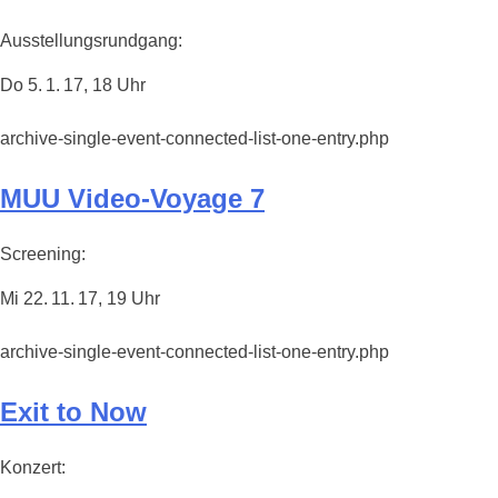
Ausstellungsrundgang:
Do 5. 1. 17, 18 Uhr
archive-single-event-connected-list-one-entry.php
MUU Video-Voyage 7
Screening:
Mi 22. 11. 17, 19 Uhr
archive-single-event-connected-list-one-entry.php
Exit to Now
Konzert: