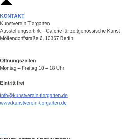
KONTAKT
Kunstverein Tiergarten
Ausstellungsort: rk – Galerie für zeitgenössische Kunst
Möllendorffstraße 6, 10367 Berlin
Öffnungszeiten
Montag – Freitag 10 – 18 Uhr
Eintritt frei
info@kunstverein-tiergarten.de
www.kunstverein-tiergarten.de