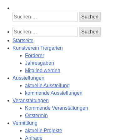
Suchen
nach:
Suchen
nach:
Startseite
Kunstverein Tiergarten
Förderer
Jahresgaben
Mitglied werden
Ausstellungen
aktuelle Ausstellung
kommende Ausstellungen
Veranstaltungen
Kommende Veranstaltungen
Ortstermin
Vermittlung
aktuelle Projekte
Anfrage