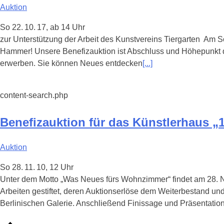
Auktion
So 22. 10. 17, ab 14 Uhr
zur Unterstützung der Arbeit des Kunstvereins Tiergarten Am So
Hammer! Unsere Benefizauktion ist Abschluss und Höhepunkt de
erwerben. Sie können Neues entdecken
[...]
content-search.php
Benefizauktion für das Künstlerhaus „
Auktion
So 28. 11. 10, 12 Uhr
Unter dem Motto „Was Neues fürs Wohnzimmer“ findet am 28. No
Arbeiten gestiftet, deren Auktionserlöse dem Weiterbestand und
Berlinischen Galerie. Anschließend Finissage und Präsentation