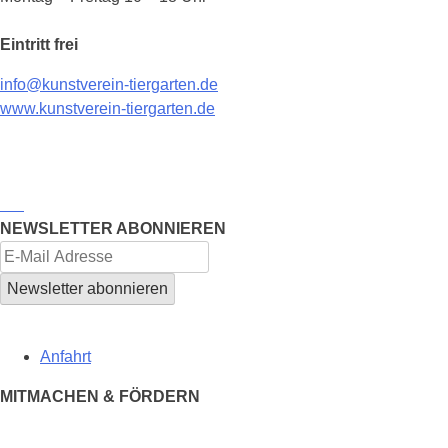
Eintritt frei
info@kunstverein-tiergarten.de
www.kunstverein-tiergarten.de
NEWSLETTER ABONNIEREN
Anfahrt
MITMACHEN & FÖRDERN