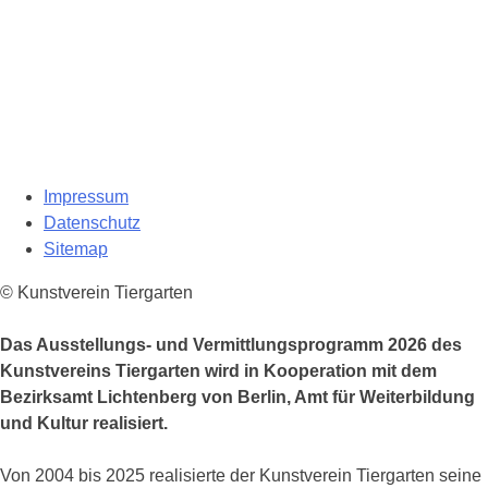
Impressum
Datenschutz
Sitemap
© Kunstverein Tiergarten
Das Ausstellungs- und Vermittlungsprogramm 2026 des
Kunstvereins Tiergarten wird in Kooperation mit dem
Bezirksamt Lichtenberg von Berlin, Amt für Weiterbildung
und Kultur realisiert.
Von 2004 bis 2025 realisierte der Kunstverein Tiergarten seine