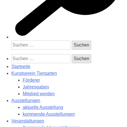
Suchen
nach:
Suchen
nach:
Startseite
Kunstverein Tiergarten
Förderer
Jahresgaben
Mitglied werden
Ausstellungen
aktuelle Ausstellung
kommende Ausstellungen
Veranstaltungen