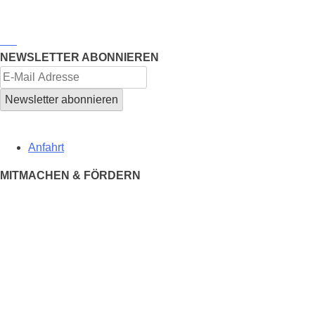
NEWSLETTER ABONNIEREN
Anfahrt
MITMACHEN & FÖRDERN