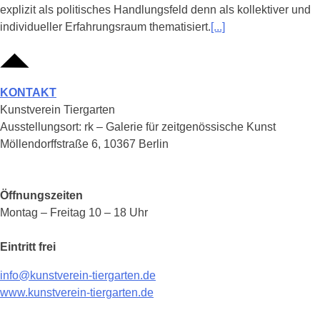
explizit als politisches Handlungsfeld denn als kollektiver und
individueller Erfahrungsraum thematisiert.
[...]
KONTAKT
Kunstverein Tiergarten
Ausstellungsort: rk – Galerie für zeitgenössische Kunst
Möllendorffstraße 6, 10367 Berlin
Öffnungszeiten
Montag – Freitag 10 – 18 Uhr
Eintritt frei
info@kunstverein-tiergarten.de
www.kunstverein-tiergarten.de