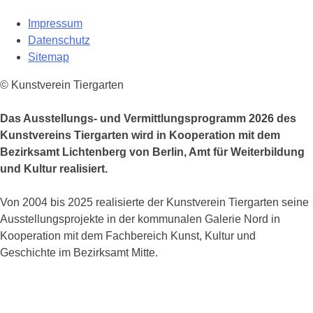
Impressum
Datenschutz
Sitemap
© Kunstverein Tiergarten
Das Ausstellungs- und Vermittlungsprogramm 2026 des
Kunstvereins Tiergarten wird in Kooperation mit dem
Bezirksamt Lichtenberg von Berlin, Amt für Weiterbildung
und Kultur realisiert.
Von 2004 bis 2025 realisierte der Kunstverein Tiergarten seine
Ausstellungsprojekte in der kommunalen Galerie Nord in
Kooperation mit dem Fachbereich Kunst, Kultur und
Geschichte im Bezirksamt Mitte.