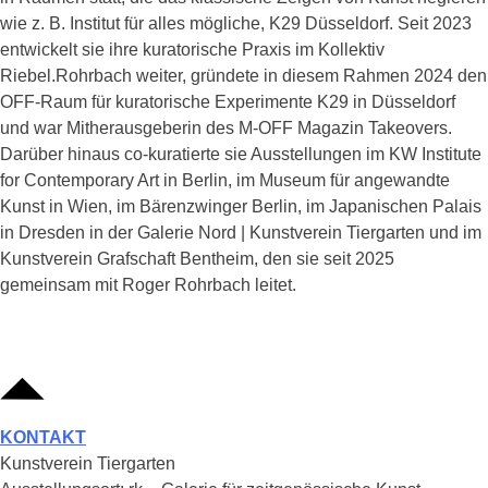
wie z. B. Institut für alles mögliche, K29 Düsseldorf. Seit 2023
entwickelt sie ihre kuratorische Praxis im Kollektiv
Riebel.Rohrbach weiter, gründete in diesem Rahmen 2024 den
OFF-Raum für kuratorische Experimente K29 in Düsseldorf
und war Mitherausgeberin des M-OFF Magazin Takeovers.
Darüber hinaus co-kuratierte sie Ausstellungen im KW Institute
for Contemporary Art in Berlin, im Museum für angewandte
Kunst in Wien, im Bärenzwinger Berlin, im Japanischen Palais
in Dresden in der Galerie Nord | Kunstverein Tiergarten und im
Kunstverein Grafschaft Bentheim, den sie seit 2025
gemeinsam mit Roger Rohrbach leitet.
KONTAKT
Kunstverein Tiergarten