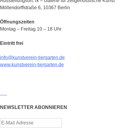
Ausstellungsort: rk – Galerie für zeitgenössische Kunst
Möllendorffstraße 6, 10367 Berlin
Öffnungszeiten
Montag – Freitag 10 – 18 Uhr
Eintritt frei
info@kunstverein-tiergarten.de
www.kunstverein-tiergarten.de
NEWSLETTER ABONNIEREN