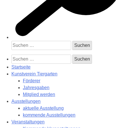
Suchen
nach:
Suchen
nach:
Startseite
Kunstverein Tiergarten
Förderer
Jahresgaben
Mitglied werden
Ausstellungen
aktuelle Ausstellung
kommende Ausstellungen
Veranstaltungen