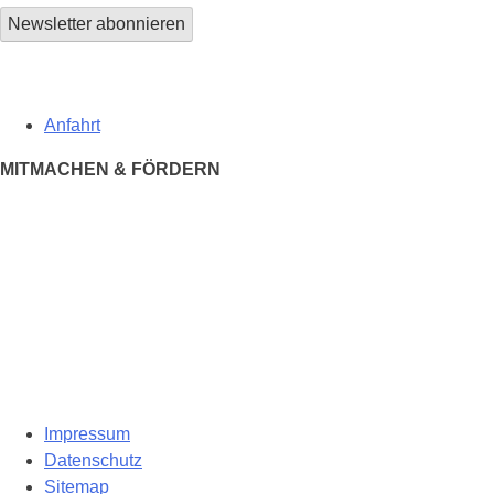
Anfahrt
MITMACHEN & FÖRDERN
Impressum
Datenschutz
Sitemap