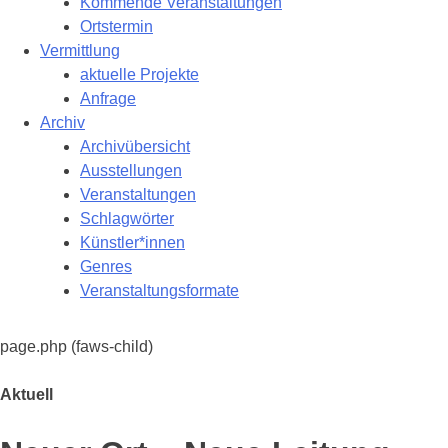
Kommende Veranstaltungen
Ortstermin
Vermittlung
aktuelle Projekte
Anfrage
Archiv
Archivübersicht
Ausstellungen
Veranstaltungen
Schlagwörter
Künstler*innen
Genres
Veranstaltungsformate
page.php (faws-child)
Aktuell