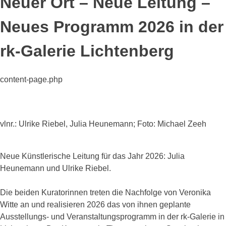
Neuer Ort – Neue Leitung –
Neues Programm 2026 in der
rk-Galerie Lichtenberg
content-page.php
vlnr.: Ulrike Riebel, Julia Heunemann; Foto: Michael Zeeh
Neue Künstlerische Leitung für das Jahr 2026: Julia
Heunemann und Ulrike Riebel.
Die beiden Kuratorinnen treten die Nachfolge von Veronika
Witte an und realisieren 2026 das von ihnen geplante
Ausstellungs- und Veranstaltungsprogramm in der rk-Galerie in