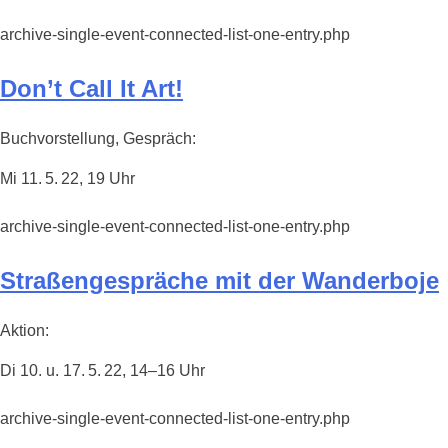
archive-single-event-connected-list-one-entry.php
Don’t Call It Art!
Buchvorstellung, Gespräch:
Mi 11. 5. 22, 19 Uhr
archive-single-event-connected-list-one-entry.php
Straßengespräche mit der Wanderboje
Aktion:
Di 10. u. 17. 5. 22, 14–16 Uhr
archive-single-event-connected-list-one-entry.php