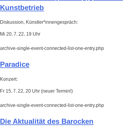
Kunstbetrieb
Diskussion, Künstler*innengespräch:
Mi 20. 7. 22, 19 Uhr
archive-single-event-connected-list-one-entry.php
Paradice
Konzert:
Fr 15. 7. 22, 20 Uhr (neuer Termin!)
archive-single-event-connected-list-one-entry.php
Die Aktualität des Barocken