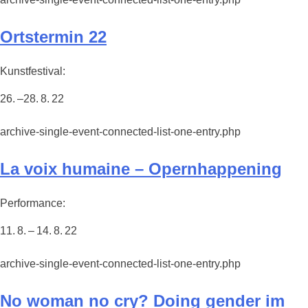
Ortstermin 22
Kunstfestival:
26. –28. 8. 22
archive-single-event-connected-list-one-entry.php
La voix humaine – Opernhappening
Performance:
11. 8. – 14. 8. 22
archive-single-event-connected-list-one-entry.php
No woman no cry? Doing gender im