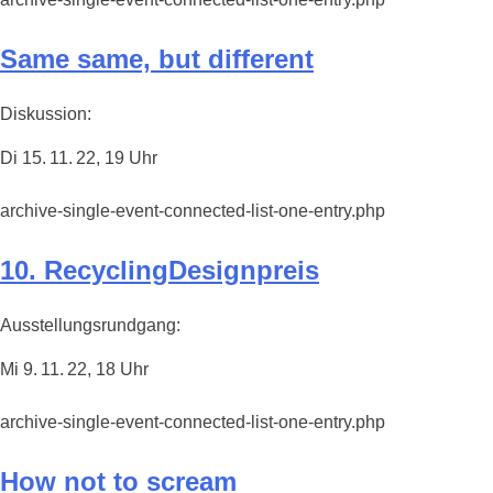
Same same, but different
Diskussion:
Di 15. 11. 22, 19 Uhr
archive-single-event-connected-list-one-entry.php
10. RecyclingDesignpreis
Ausstellungsrundgang:
Mi 9. 11. 22, 18 Uhr
archive-single-event-connected-list-one-entry.php
How not to scream