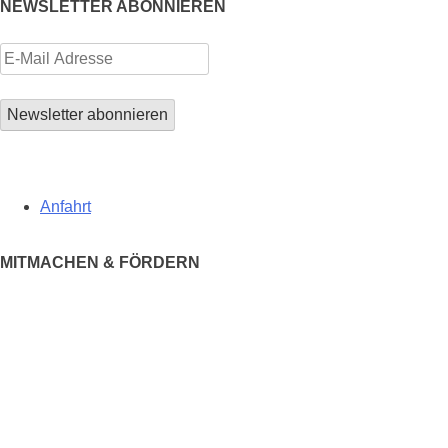
NEWSLETTER ABONNIEREN
Anfahrt
MITMACHEN & FÖRDERN