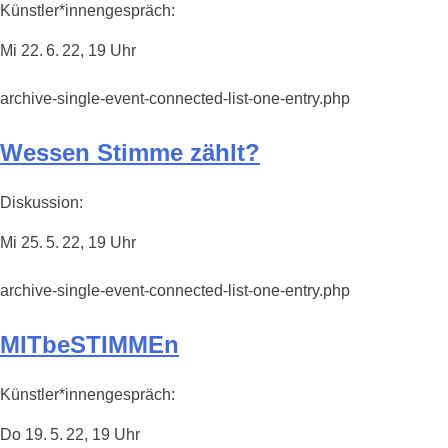
Künstler*innengespräch:
Mi 22. 6. 22, 19 Uhr
archive-single-event-connected-list-one-entry.php
Wessen Stimme zählt?
Diskussion:
Mi 25. 5. 22, 19 Uhr
archive-single-event-connected-list-one-entry.php
MITbeSTIMMEn
Künstler*innengespräch:
Do 19. 5. 22, 19 Uhr