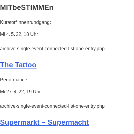
MITbeSTIMMEn
Kurator*innenrundgang:
Mi 4. 5. 22, 18 Uhr
archive-single-event-connected-list-one-entry.php
The Tattoo
Performance:
Mi 27. 4. 22, 19 Uhr
archive-single-event-connected-list-one-entry.php
Supermarkt – Supermacht