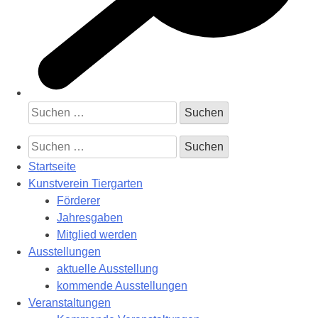
Suchen
nach:
Suchen
nach:
Startseite
Kunstverein Tiergarten
Förderer
Jahresgaben
Mitglied werden
Ausstellungen
aktuelle Ausstellung
kommende Ausstellungen
Veranstaltungen