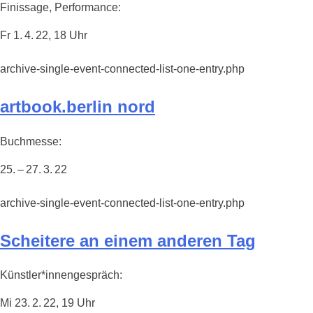
Finissage, Performance:
Fr 1. 4. 22, 18 Uhr
archive-single-event-connected-list-one-entry.php
artbook.berlin nord
Buchmesse:
25. – 27. 3. 22
archive-single-event-connected-list-one-entry.php
Scheitere an einem anderen Tag
Künstler*innengespräch:
Mi 23. 2. 22, 19 Uhr