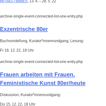
MITbeSTIMMEn
, 13. 4. – 28. 5. 22
archive-single-event-connected-list-one-entry.php
Exzentrische 80er
Buchvorstellung, Kurator*innenrundgang, Lesung:
Fr 16. 12. 22, 18 Uhr
archive-single-event-connected-list-one-entry.php
Frauen arbeiten mit Frauen.
Feministische Kunst 80er/heute
Diskussion, Kurator*innenrundgang:
Do 15. 12. 22, 18 Uhr