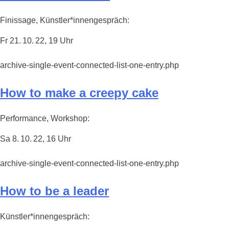
Finissage, Künstler*innengespräch:
Fr 21. 10. 22, 19 Uhr
archive-single-event-connected-list-one-entry.php
How to make a creepy cake
Performance, Workshop:
Sa 8. 10. 22, 16 Uhr
archive-single-event-connected-list-one-entry.php
How to be a leader
Künstler*innengespräch: