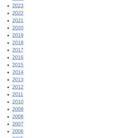
2023
2022
2021
2020
2019
2018
2017
2016
2015
2014
2013
2012
2011
2010
2009
2008
2007
2006