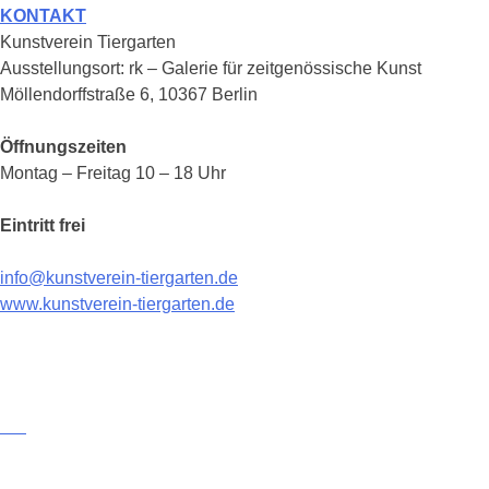
KONTAKT
Kunstverein Tiergarten
Ausstellungsort: rk – Galerie für zeitgenössische Kunst
Möllendorffstraße 6, 10367 Berlin
Öffnungszeiten
Montag – Freitag 10 – 18 Uhr
Eintritt frei
info@kunstverein-tiergarten.de
www.kunstverein-tiergarten.de