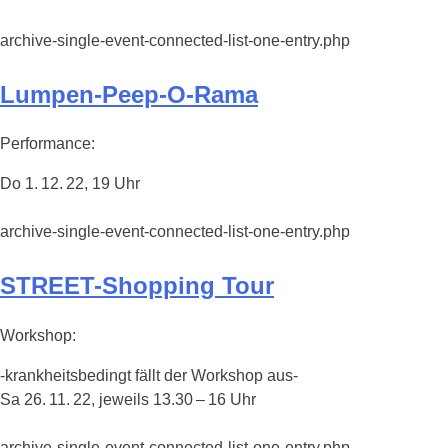
archive-single-event-connected-list-one-entry.php
Lumpen-Peep-O-Rama
Performance:
Do 1. 12. 22, 19 Uhr
archive-single-event-connected-list-one-entry.php
STREET-Shopping Tour
Workshop:
-krankheitsbedingt fällt der Workshop aus-
Sa 26. 11. 22, jeweils 13.30 – 16 Uhr
archive-single-event-connected-list-one-entry.php