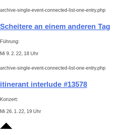
archive-single-event-connected-list-one-entry.php
Scheitere an einem anderen Tag
Führung:
Mi 9. 2. 22, 18 Uhr
archive-single-event-connected-list-one-entry.php
itinerant interlude #13578
Konzert:
Mi 26. 1. 22, 19 Uhr