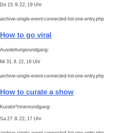
Do 15. 9. 22, 19 Uhr
archive-single-event-connected-list-one-entry.php
How to go viral
Ausstellungsrundgang:
Mi 31. 8. 22, 19 Uhr
archive-single-event-connected-list-one-entry.php
How to curate a show
Kurator*innenrundgang:
Sa 27. 8. 22, 17 Uhr
archive-single-event-connected-list-one-entry.php