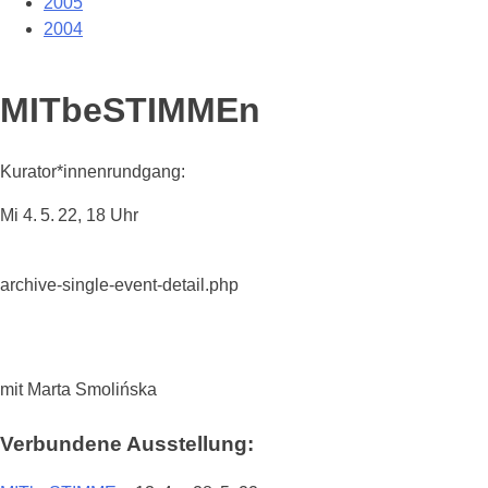
2005
2004
MITbeSTIMMEn
Kurator*innenrundgang:
Mi 4. 5. 22, 18 Uhr
archive-single-event-detail.php
mit Marta Smolińska
Verbundene Ausstellung: