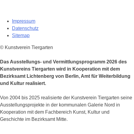
Impressum
Datenschutz
Sitemap
© Kunstverein Tiergarten
Das Ausstellungs- und Vermittlungsprogramm 2026 des
Kunstvereins Tiergarten wird in Kooperation mit dem
Bezirksamt Lichtenberg von Berlin, Amt für Weiterbildung
und Kultur realisiert.
Von 2004 bis 2025 realisierte der Kunstverein Tiergarten seine
Ausstellungsprojekte in der kommunalen Galerie Nord in
Kooperation mit dem Fachbereich Kunst, Kultur und
Geschichte im Bezirksamt Mitte.