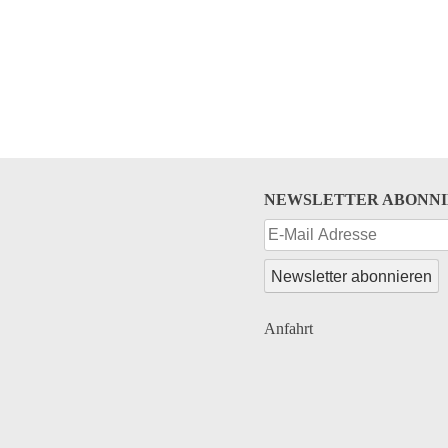
NEWSLETTER ABONN
Anfahrt