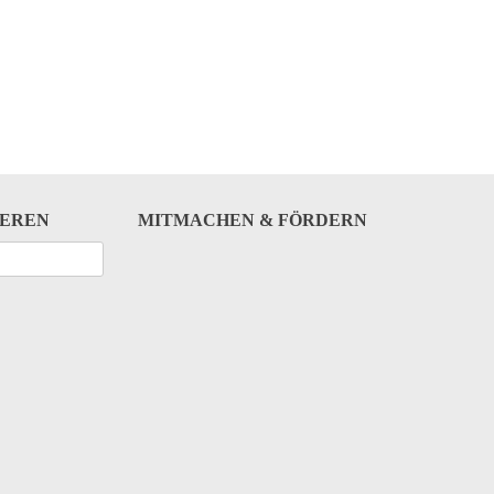
IEREN
MITMACHEN & FÖRDERN