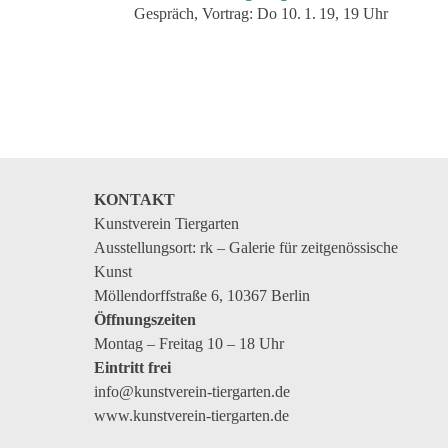
Gespräch, Vortrag:
Do 10. 1. 19, 19 Uhr
KONTAKT
Kunstverein Tiergarten
Ausstellungsort: rk – Galerie für zeitgenössische
Kunst
Möllendorffstraße 6, 10367 Berlin
Öffnungszeiten
Montag – Freitag 10 – 18 Uhr
Eintritt frei
info@kunstverein-tiergarten.de
www.kunstverein-tiergarten.de